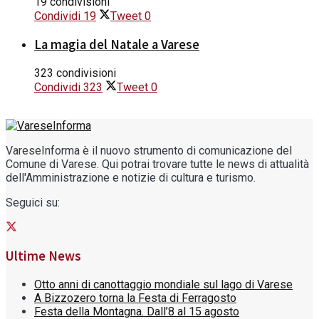
19 condivisioni
Condividi
19
Tweet
0
La magia del Natale a Varese
323 condivisioni
Condividi
323
Tweet
0
VareseInforma è il nuovo strumento di comunicazione del
Comune di Varese. Qui potrai trovare tutte le news di attualità
dell'Amministrazione e notizie di cultura e turismo.
Seguici su:
Ultime News
Otto anni di canottaggio mondiale sul lago di Varese
A Bizzozero torna la Festa di Ferragosto
Festa della Montagna. Dall’8 al 15 agosto