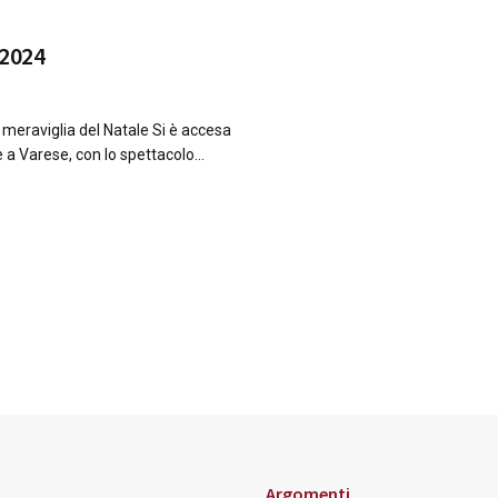
 2024
 meraviglia del Natale Si è accesa
 a Varese, con lo spettacolo...
Argomenti