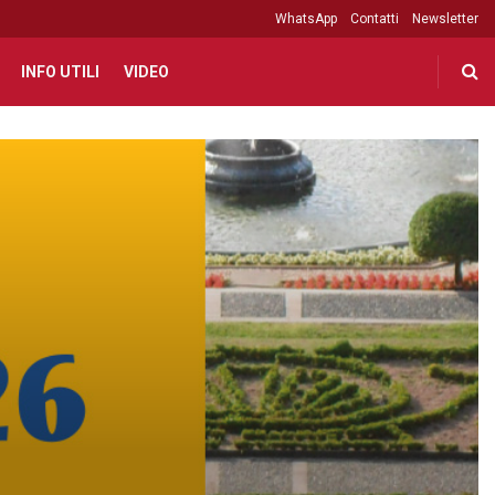
WhatsApp
Contatti
Newsletter
INFO UTILI
VIDEO