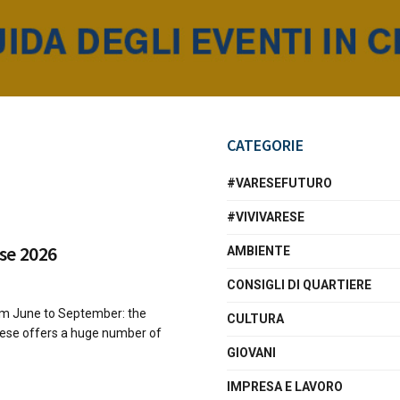
CATEGORIE
#VARESEFUTURO
#VIVIVARESE
se 2026
AMBIENTE
CONSIGLI DI QUARTIERE
om June to September: the
CULTURA
ese offers a huge number of
GIOVANI
IMPRESA E LAVORO