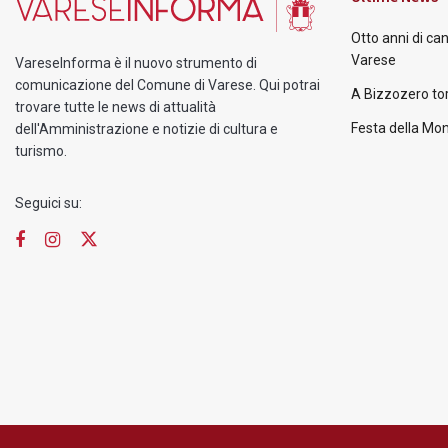
Otto anni di ca
Varese
VareseInforma è il nuovo strumento di
comunicazione del Comune di Varese. Qui potrai
A Bizzozero tor
trovare tutte le news di attualità
Festa della Mon
dell'Amministrazione e notizie di cultura e
turismo.
Seguici su: