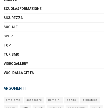
SCUOLA&FORMAZIONE
SICUREZZA
SOCIALE
SPORT
TOP
TURISMO
VIDEOGALLERY
VOCI DALLA CITTÀ
ARGOMENTI
ambiente
assessore
Bambini
bando
biblioteca