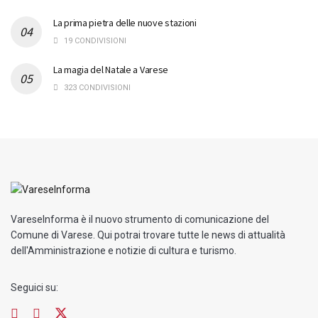
La prima pietra delle nuove stazioni
19 CONDIVISIONI
La magia del Natale a Varese
323 CONDIVISIONI
VareseInforma è il nuovo strumento di comunicazione del
Comune di Varese. Qui potrai trovare tutte le news di attualità
dell'Amministrazione e notizie di cultura e turismo.
Seguici su: