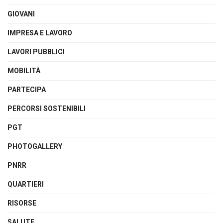
GIOVANI
IMPRESA E LAVORO
LAVORI PUBBLICI
MOBILITÀ
PARTECIPA
PERCORSI SOSTENIBILI
PGT
PHOTOGALLERY
PNRR
QUARTIERI
RISORSE
SALUTE