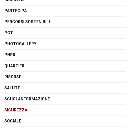
PARTECIPA
PERCORSI SOSTENIBILI
PGT
PHOTOGALLERY
PNRR
QUARTIERI
RISORSE
SALUTE
SCUOLA&FORMAZIONE
SICUREZZA
SOCIALE