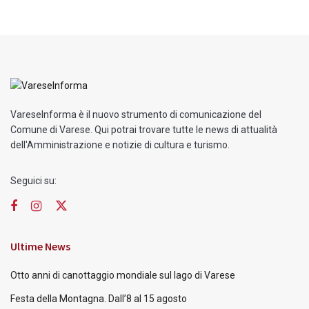
VareseInforma è il nuovo strumento di comunicazione del
Comune di Varese. Qui potrai trovare tutte le news di attualità
dell'Amministrazione e notizie di cultura e turismo.
Seguici su:
Ultime News
Otto anni di canottaggio mondiale sul lago di Varese
Festa della Montagna. Dall’8 al 15 agosto