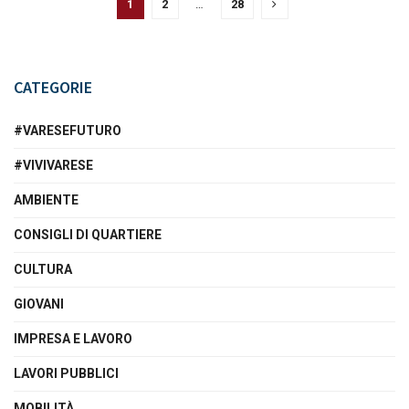
1
2
…
28
CATEGORIE
#VARESEFUTURO
#VIVIVARESE
AMBIENTE
CONSIGLI DI QUARTIERE
CULTURA
GIOVANI
IMPRESA E LAVORO
LAVORI PUBBLICI
MOBILITÀ