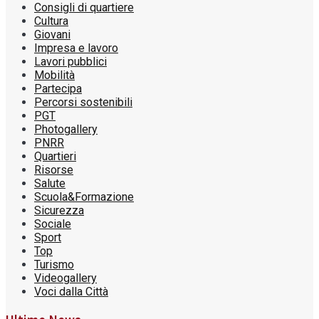
Consigli di quartiere
Cultura
Giovani
Impresa e lavoro
Lavori pubblici
Mobilità
Partecipa
Percorsi sostenibili
PGT
Photogallery
PNRR
Quartieri
Risorse
Salute
Scuola&Formazione
Sicurezza
Sociale
Sport
Top
Turismo
Videogallery
Voci dalla Città