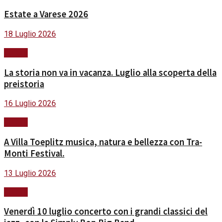
Estate a Varese 2026
18 Luglio 2026
Cultura
La storia non va in vacanza. Luglio alla scoperta della
preistoria
16 Luglio 2026
Cultura
A Villa Toeplitz musica, natura e bellezza con Tra-
Monti Festival.
13 Luglio 2026
Cultura
Venerdì 10 luglio concerto con i grandi classici del