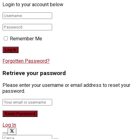
Login to your account below
Remember Me
Forgotten Password?
Retrieve your password
Please enter your username or email address to reset your
password.
Log In