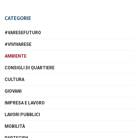
CATEGORIE
#VARESEFUTURO
#VIVIVARESE
AMBIENTE
CONSIGLI DI QUARTIERE
CULTURA
GIOVANI
IMPRESA E LAVORO
LAVORI PUBBLICI
MOBILITÀ
PARTECIPA