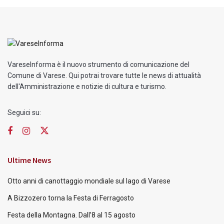
VareseInforma è il nuovo strumento di comunicazione del
Comune di Varese. Qui potrai trovare tutte le news di attualità
dell'Amministrazione e notizie di cultura e turismo.
Seguici su:
Ultime News
Otto anni di canottaggio mondiale sul lago di Varese
A Bizzozero torna la Festa di Ferragosto
Festa della Montagna. Dall’8 al 15 agosto