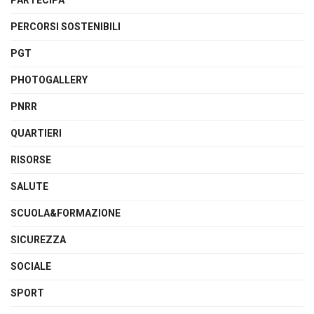
PERCORSI SOSTENIBILI
PGT
PHOTOGALLERY
PNRR
QUARTIERI
RISORSE
SALUTE
SCUOLA&FORMAZIONE
SICUREZZA
SOCIALE
SPORT