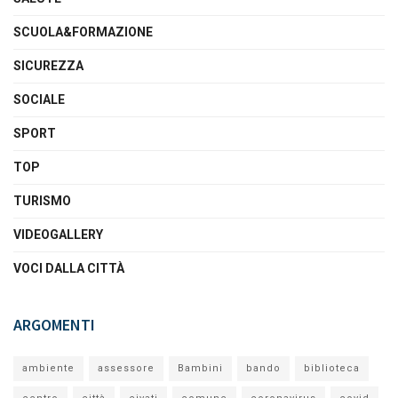
SCUOLA&FORMAZIONE
SICUREZZA
SOCIALE
SPORT
TOP
TURISMO
VIDEOGALLERY
VOCI DALLA CITTÀ
ARGOMENTI
ambiente
assessore
Bambini
bando
biblioteca