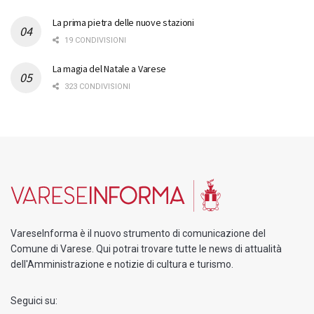
La prima pietra delle nuove stazioni
19 CONDIVISIONI
La magia del Natale a Varese
323 CONDIVISIONI
VareseInforma è il nuovo strumento di comunicazione del
Comune di Varese. Qui potrai trovare tutte le news di attualità
dell'Amministrazione e notizie di cultura e turismo.
Seguici su: