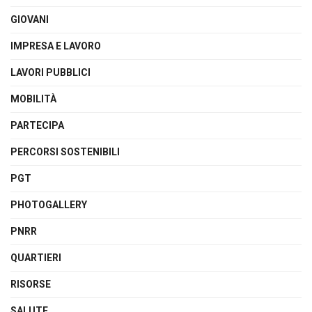
GIOVANI
IMPRESA E LAVORO
LAVORI PUBBLICI
MOBILITÀ
PARTECIPA
PERCORSI SOSTENIBILI
PGT
PHOTOGALLERY
PNRR
QUARTIERI
RISORSE
SALUTE