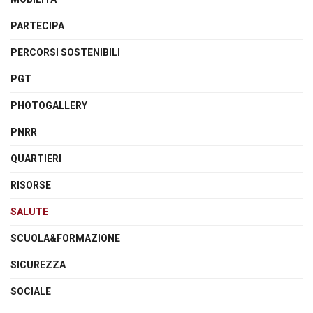
PARTECIPA
PERCORSI SOSTENIBILI
PGT
PHOTOGALLERY
PNRR
QUARTIERI
RISORSE
SALUTE
SCUOLA&FORMAZIONE
SICUREZZA
SOCIALE