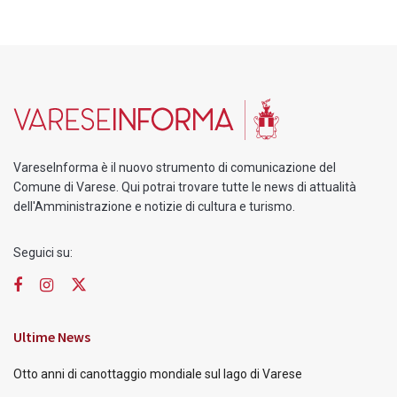
VareseInforma è il nuovo strumento di comunicazione del
Comune di Varese. Qui potrai trovare tutte le news di attualità
dell'Amministrazione e notizie di cultura e turismo.
Seguici su:
Ultime News
Otto anni di canottaggio mondiale sul lago di Varese