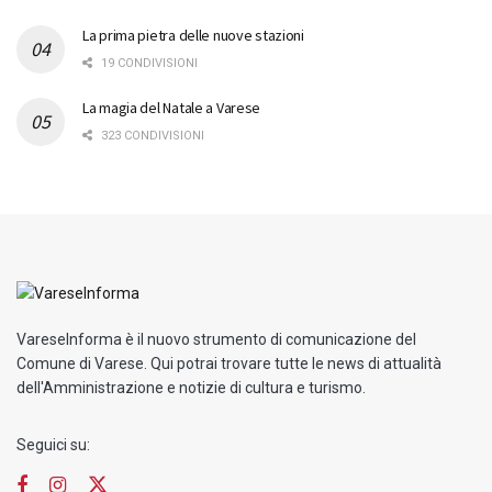
La prima pietra delle nuove stazioni
19 CONDIVISIONI
La magia del Natale a Varese
323 CONDIVISIONI
VareseInforma è il nuovo strumento di comunicazione del
Comune di Varese. Qui potrai trovare tutte le news di attualità
dell'Amministrazione e notizie di cultura e turismo.
Seguici su: