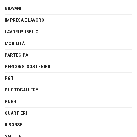
GIOVANI
IMPRESA E LAVORO
LAVORI PUBBLICI
MOBILITÀ
PARTECIPA
PERCORSI SOSTENIBILI
PGT
PHOTOGALLERY
PNRR
QUARTIERI
RISORSE
SALUTE