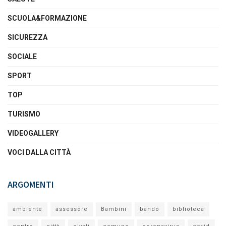
SCUOLA&FORMAZIONE
SICUREZZA
SOCIALE
SPORT
TOP
TURISMO
VIDEOGALLERY
VOCI DALLA CITTÀ
ARGOMENTI
ambiente
assessore
Bambini
bando
biblioteca