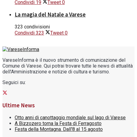
Condividi
19
Tweet
0
La magia del Natale a Varese
323 condivisioni
Condividi
323
Tweet
0
VareseInforma è il nuovo strumento di comunicazione del
Comune di Varese. Qui potrai trovare tutte le news di attualità
dell'Amministrazione e notizie di cultura e turismo.
Seguici su:
Ultime News
Otto anni di canottaggio mondiale sul lago di Varese
A Bizzozero torna la Festa di Ferragosto
Festa della Montagna. Dall’8 al 15 agosto