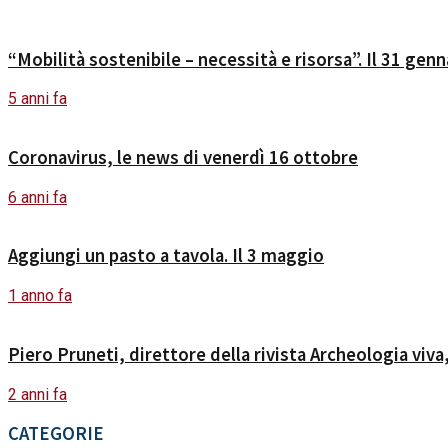
“Mobilità sostenibile – necessità e risorsa”. Il 31 gen
5 anni fa
Coronavirus, le news di venerdì 16 ottobre
6 anni fa
Aggiungi un pasto a tavola. Il 3 maggio
1 anno fa
Piero Pruneti, direttore della rivista Archeologia vi
2 anni fa
CATEGORIE