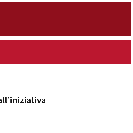
l’iniziativa