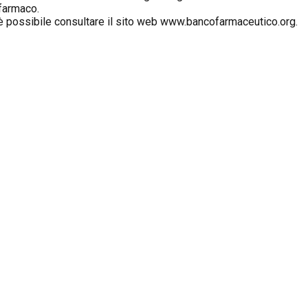
 farmaco.
 è possibile consultare il sito web www.bancofarmaceutico.org.