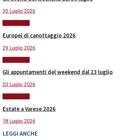
30 Luglio 2026
#ViviVarese
Europei di canottaggio 2026
29 Luglio 2026
#ViviVarese
Gli appuntamenti del weekend dal 23 luglio
20 Luglio 2026
#ViviVarese
Estate a Varese 2026
18 Luglio 2026
LEGGI ANCHE