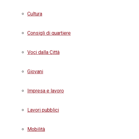
Cultura
Consigli di quartiere
Voci dalla Città
Giovani
Impresa e lavoro
Lavori pubblici
Mobilità