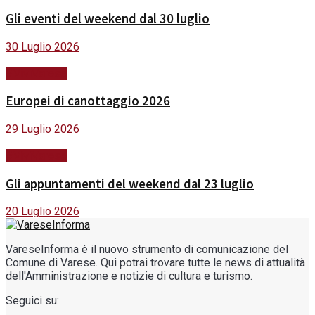
Gli eventi del weekend dal 30 luglio
30 Luglio 2026
#ViviVarese
Europei di canottaggio 2026
29 Luglio 2026
#ViviVarese
Gli appuntamenti del weekend dal 23 luglio
20 Luglio 2026
VareseInforma è il nuovo strumento di comunicazione del
Comune di Varese. Qui potrai trovare tutte le news di attualità
dell'Amministrazione e notizie di cultura e turismo.
Seguici su: