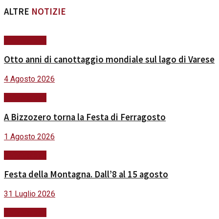
ALTRE
NOTIZIE
#ViviVarese
Otto anni di canottaggio mondiale sul lago di Varese
4 Agosto 2026
#ViviVarese
A Bizzozero torna la Festa di Ferragosto
1 Agosto 2026
#ViviVarese
Festa della Montagna. Dall’8 al 15 agosto
31 Luglio 2026
#ViviVarese