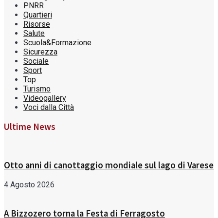
PNRR
Quartieri
Risorse
Salute
Scuola&Formazione
Sicurezza
Sociale
Sport
Top
Turismo
Videogallery
Voci dalla Città
Ultime News
Otto anni di canottaggio mondiale sul lago di Varese
4 Agosto 2026
A Bizzozero torna la Festa di Ferragosto