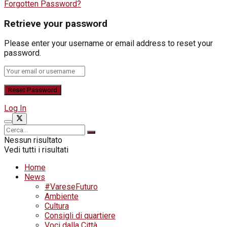
Forgotten Password?
Retrieve your password
Please enter your username or email address to reset your
password.
Log In
Nessun risultato
Vedi tutti i risultati
Home
News
#VareseFuturo
Ambiente
Cultura
Consigli di quartiere
Voci dalla Città