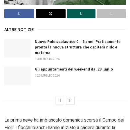
ALTRE NOTIZIE
Nuovo Polo scolastico 0 – 6 anni. Praticamente
pronta la nuova struttura che ospiterà nido e
materna
30 LUGLIO 2026
Gli appuntamenti del weekend dal 23 luglio
23 LUGLIO 2026
La prima neve ha imbiancato domenica scorsa il Campo dei
Fiori. I fiocchi bianchi hanno iniziato a cadere durante la