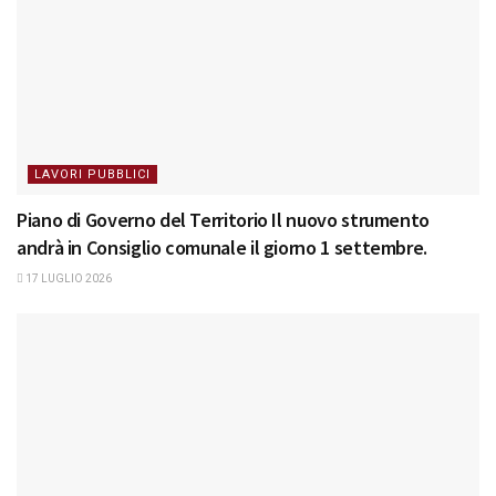
LAVORI PUBBLICI
Piano di Governo del Territorio Il nuovo strumento
andrà in Consiglio comunale il giorno 1 settembre.
17 LUGLIO 2026