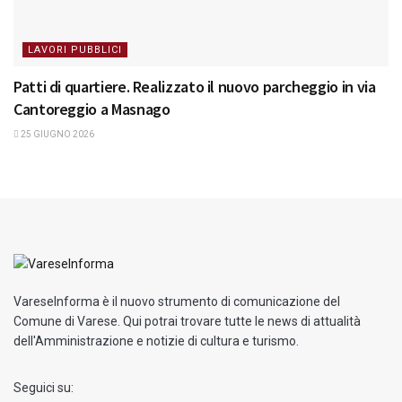
LAVORI PUBBLICI
Patti di quartiere. Realizzato il nuovo parcheggio in via
Cantoreggio a Masnago
25 GIUGNO 2026
VareseInforma è il nuovo strumento di comunicazione del
Comune di Varese. Qui potrai trovare tutte le news di attualità
dell'Amministrazione e notizie di cultura e turismo.
Seguici su: