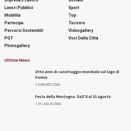
Lavori Pubblici
Sport
Mobilità
Top
Partecipa
Turismo
Percorsi Sostenibili
Videogallery
PGT
Voci Dalla Città
Photogallery
Ultime News
Otto anni di canottaggio mondiale sul lago di
Varese
4 AGOSTO 2026
Festa della Montagna. Dall’8 al 15 agosto
31 LUGLIO 2026