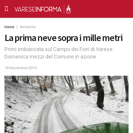
Home
Ambiente
La prima neve sopra i mille metri
Primi imbiancata sul Campo dei Fiori di Varese.
Domenica mezzi del Comune in azione
18 Novembre 2019