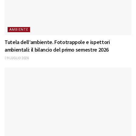
AMBIENTE
Tutela dell’ambiente. Fototrappole e ispettori
ambientali: il bilancio del primo semestre 2026
9 LUGLIO 2026