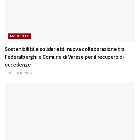
AMBIENTE
Sostenibilità e solidarietà: nuova collaborazione tra
Federalberghi e Comune di Varese per il recupero di
eccedenze
13 LUGLIO 2026