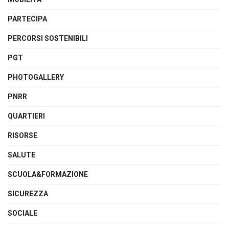
PARTECIPA
PERCORSI SOSTENIBILI
PGT
PHOTOGALLERY
PNRR
QUARTIERI
RISORSE
SALUTE
SCUOLA&FORMAZIONE
SICUREZZA
SOCIALE