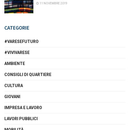
11 NOVEMBRE 2019
CATEGORIE
#VARESEFUTURO
#VIVIVARESE
AMBIENTE
CONSIGLI DI QUARTIERE
CULTURA
GIOVANI
IMPRESA E LAVORO
LAVORI PUBBLICI
MOBILITÀ