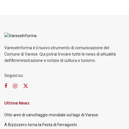
VareseInforma è il nuovo strumento di comunicazione del
Comune di Varese. Qui potrai trovare tutte le news di attualità
dell'Amministrazione e notizie di cultura e turismo.
Seguici su:
Ultime News
Otto anni di canottaggio mondiale sul lago di Varese
A Bizzozero torna la Festa di Ferragosto