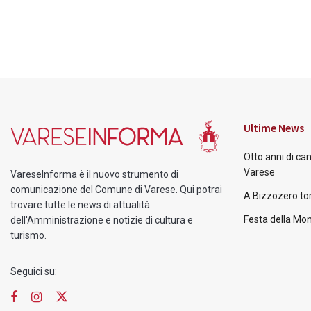
Ultime News
Otto anni di ca
Varese
VareseInforma è il nuovo strumento di
comunicazione del Comune di Varese. Qui potrai
A Bizzozero tor
trovare tutte le news di attualità
Festa della Mon
dell'Amministrazione e notizie di cultura e
turismo.
Seguici su: