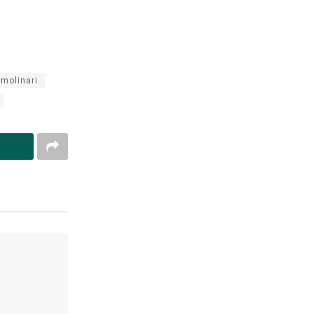
molinari