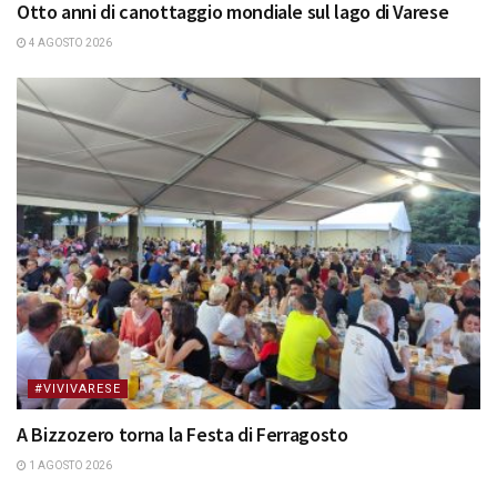
Otto anni di canottaggio mondiale sul lago di Varese
4 AGOSTO 2026
#VIVIVARESE
A Bizzozero torna la Festa di Ferragosto
1 AGOSTO 2026