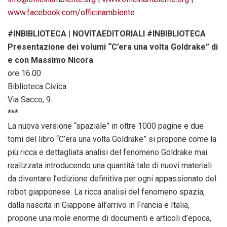
www.facebook.com/officinambiente
#INBIBLIOTECA | NOVITAEDITORIALI #INBIBLIOTECA
Presentazione dei volumi “C’era una volta Goldrake” di
e con Massimo Nicora
ore 16.00
Biblioteca Civica
Via Sacco, 9
***
La nuova versione “spaziale” in oltre 1000 pagine e due
tomi del libro “C’era una volta Goldrake” si propone come la
più ricca e dettagliata analisi del fenomeno Goldrake mai
realizzata introducendo una quantità tale di nuovi materiali
da diventare l’edizione definitiva per ogni appassionato del
robot giapponese. La ricca analisi del fenomeno spazia,
dalla nascita in Giappone all’arrivo in Francia e Italia,
propone una mole enorme di documenti e articoli d’epoca,