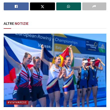
ALTRE
NOTIZIE
#VIVIVARESE