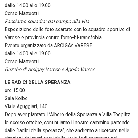
dalle 14.00 alle 19.00
Corso Matteotti
Facciamo squadra: dal campo alla vita
Esposizione delle foto scattate con le squadre sportive di
Varese e provincia contro l’omo-bi-transfobia
Evento organizzato da ARCIGAY VARESE
dalle 14.00 alle 19.00
Corso Matteotti
Gazebo di Arcigay Varese e Agedo Varese
LE RADICI DELLA SPERANZA
ore 15.00
Sala Kolbe
Viale Aguggiari, 140
Dopo aver piantato L’Albero della Speranza a Villa Toeplitz
lo scorso ottobre, continuiamo il nostro cammino partendo
dalle “radici della speranza”, che andremo a ricercare nelle