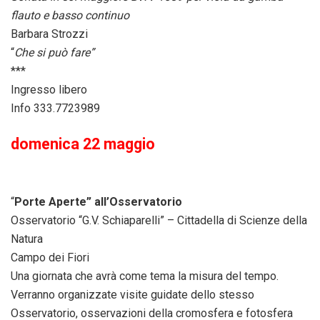
flauto e basso continuo
Barbara Strozzi
“
Che si può fare”
***
Ingresso libero
Info 333.7723989
domenica 22 maggio
“
Porte Aperte” all’Osservatorio
Osservatorio “G.V. Schiaparelli” – Cittadella di Scienze della
Natura
Campo dei Fiori
Una giornata che avrà come tema la misura del tempo.
Verranno organizzate visite guidate dello stesso
Osservatorio, osservazioni della cromosfera e fotosfera