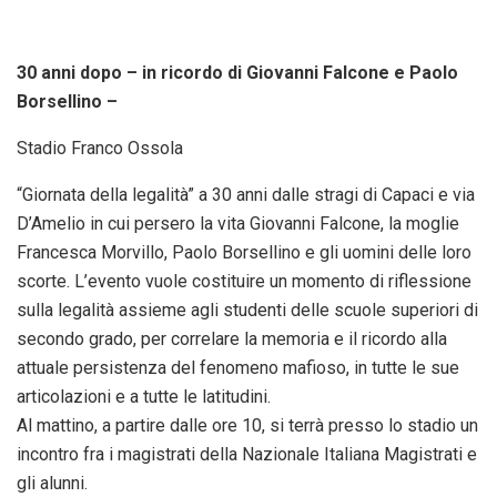
30 anni dopo – in ricordo di Giovanni Falcone e Paolo
Borsellino –
Stadio Franco Ossola
“Giornata della legalità” a 30 anni dalle stragi di Capaci e via
D’Amelio in cui persero la vita Giovanni Falcone, la moglie
Francesca Morvillo, Paolo Borsellino e gli uomini delle loro
scorte. L’evento vuole costituire un momento di riflessione
sulla legalità assieme agli studenti delle scuole superiori di
secondo grado, per correlare la memoria e il ricordo alla
attuale persistenza del fenomeno mafioso, in tutte le sue
articolazioni e a tutte le latitudini.
Al mattino, a partire dalle ore 10, si terrà presso lo stadio un
incontro fra i magistrati della Nazionale Italiana Magistrati e
gli alunni.