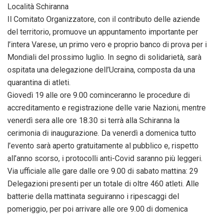
Località Schiranna
Il Comitato Organizzatore, con il contributo delle aziende
del territorio, promuove un appuntamento importante per
l’intera Varese, un primo vero e proprio banco di prova per i
Mondiali del prossimo luglio. In segno di solidarietà, sarà
ospitata una delegazione dell’Ucraina, composta da una
quarantina di atleti.
Giovedì 19 alle ore 9.00 cominceranno le procedure di
accreditamento e registrazione delle varie Nazioni, mentre
venerdì sera alle ore 18.30 si terrà alla Schiranna la
cerimonia di inaugurazione. Da venerdì a domenica tutto
l’evento sarà aperto gratuitamente al pubblico e, rispetto
all’anno scorso, i protocolli anti-Covid saranno più leggeri.
Via ufficiale alle gare dalle ore 9.00 di sabato mattina: 29
Delegazioni presenti per un totale di oltre 460 atleti. Alle
batterie della mattinata seguiranno i ripescaggi del
pomeriggio, per poi arrivare alle ore 9.00 di domenica