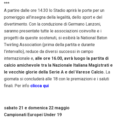
***
A partire dalle ore 14.30 lo Stadio aprirà le porte per un
pomeriggio all’insegna della legalità, dello sport e del
divertimento. Con la conduzione di Germano Lanzoni,
saranno presentate tutte le associazioni coinvolte e i
progetti da queste sostenuti, si esibirà la National Baton
Twirling Association (prima della partita e durante
l’intervallo), reduce da diversi successi in campo
internazionale e,
alle ore 16.00, avrà luogo la partita di
calcio amichevole tra la Nazionale Italiana Magistrati e
le vecchie glorie della Serie A e del Varese Calcio.
La
giornata si concluderà alle 18 con le premiazioni e i saluti
finali. Per info
clicca qui
sabato 21 e domenica 22 maggio
Campionati Europei Under 19