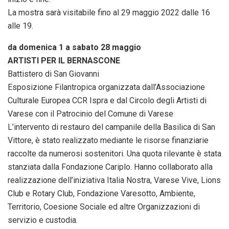
La mostra sarà visitabile fino al 29 maggio 2022 dalle 16
alle 19.
da domenica 1 a sabato 28 maggio
ARTISTI PER IL BERNASCONE
Battistero di San Giovanni
Esposizione Filantropica organizzata dall’Associazione
Culturale Europea CCR Ispra e dal Circolo degli Artisti di
Varese con il Patrocinio del Comune di Varese
L’intervento di restauro del campanile della Basilica di San
Vittore, è stato realizzato mediante le risorse finanziarie
raccolte da numerosi sostenitori. Una quota rilevante è stata
stanziata dalla Fondazione Cariplo. Hanno collaborato alla
realizzazione dell’iniziativa Italia Nostra, Varese Vive, Lions
Club e Rotary Club, Fondazione Varesotto, Ambiente,
Territorio, Coesione Sociale ed altre Organizzazioni di
servizio e custodia.