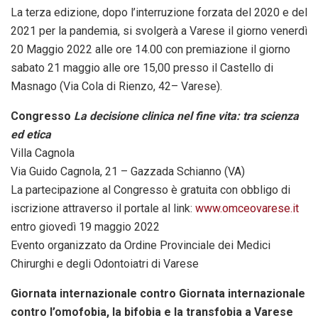
La terza edizione, dopo l’interruzione forzata del 2020 e del
2021 per la pandemia, si svolgerà a Varese il giorno venerdì
20 Maggio 2022 alle ore 14.00 con premiazione il giorno
sabato 21 maggio alle ore 15,00 presso il Castello di
Masnago (Via Cola di Rienzo, 42– Varese).
Congresso
La decisione clinica nel fine vita: tra scienza
ed etica
Villa Cagnola
Via Guido Cagnola, 21 – Gazzada Schianno (VA)
La partecipazione al Congresso è gratuita con obbligo di
iscrizione attraverso il portale al link:
www.omceovarese.it
entro giovedì 19 maggio 2022
Evento organizzato da Ordine Provinciale dei Medici
Chirurghi e degli Odontoiatri di Varese
Giornata internazionale contro Giornata internazionale
contro l’omofobia, la bifobia e la transfobia a Varese