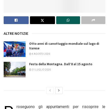
ALTRE NOTIZIE
Otto anni di canottaggio mondiale sul lago di
Varese
4 AGOSTO 2026
Festa della Montagna. Dall’8 al 15 agosto
31 LUGLIO 2026
roseguono gli appuntamenti per riscoprire le