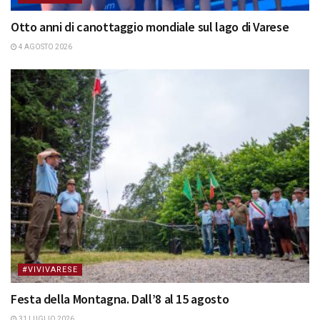
Otto anni di canottaggio mondiale sul lago di Varese
4 AGOSTO 2026
#VIVIVARESE
Festa della Montagna. Dall’8 al 15 agosto
31 LUGLIO 2026