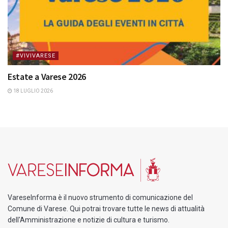
#VIVIVARESE
Estate a Varese 2026
18 LUGLIO 2026
VareseInforma è il nuovo strumento di comunicazione del
Comune di Varese. Qui potrai trovare tutte le news di attualità
dell'Amministrazione e notizie di cultura e turismo.