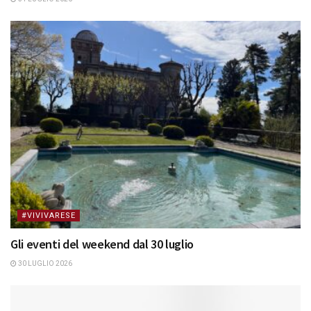
#VIVIVARESE
Gli eventi del weekend dal 30 luglio
30 LUGLIO 2026