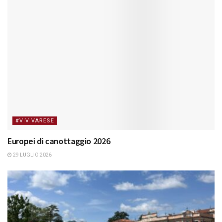
#VIVIVARESE
Europei di canottaggio 2026
29 LUGLIO 2026