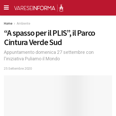
Home
Ambiente
“A spasso per il PLIS”, il Parco
Cintura Verde Sud
Appuntamento domenica 27 settembre con
l'iniziativa Puliamo il Mondo
25 Settembre 2020