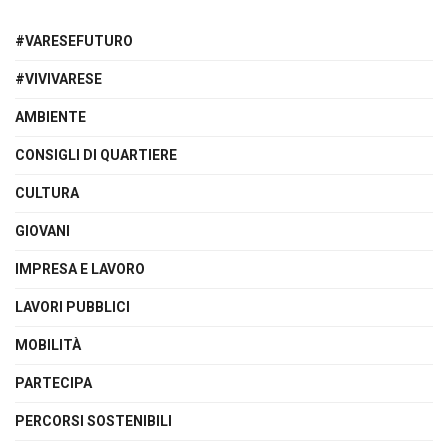
#VARESEFUTURO
#VIVIVARESE
AMBIENTE
CONSIGLI DI QUARTIERE
CULTURA
GIOVANI
IMPRESA E LAVORO
LAVORI PUBBLICI
MOBILITÀ
PARTECIPA
PERCORSI SOSTENIBILI