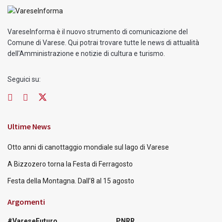
VareseInforma è il nuovo strumento di comunicazione del
Comune di Varese. Qui potrai trovare tutte le news di attualità
dell'Amministrazione e notizie di cultura e turismo.
Seguici su:
Ultime News
Otto anni di canottaggio mondiale sul lago di Varese
A Bizzozero torna la Festa di Ferragosto
Festa della Montagna. Dall’8 al 15 agosto
Argomenti
#VareseFuturo
PNRR