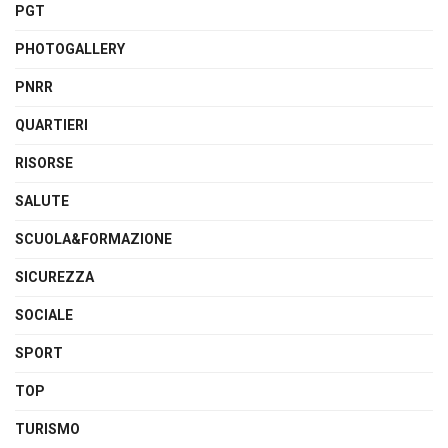
PGT
PHOTOGALLERY
PNRR
QUARTIERI
RISORSE
SALUTE
SCUOLA&FORMAZIONE
SICUREZZA
SOCIALE
SPORT
TOP
TURISMO