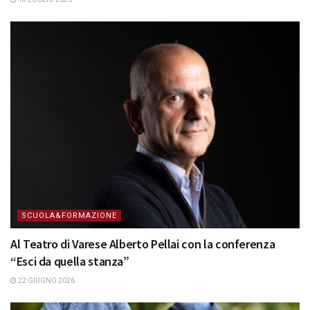
SCUOLA&FORMAZIONE
Al Teatro di Varese Alberto Pellai con la conferenza
“Esci da quella stanza”
22 GIUGNO 2026