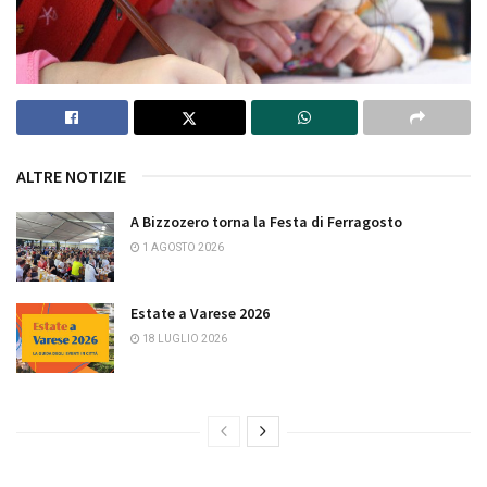
ALTRE NOTIZIE
A Bizzozero torna la Festa di Ferragosto
1 AGOSTO 2026
Estate a Varese 2026
18 LUGLIO 2026