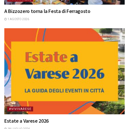
A Bizzozero torna la Festa di Ferragosto
1 AGOSTO 2026
#VIVIVARESE
Estate a Varese 2026
18 LUGLIO 2026