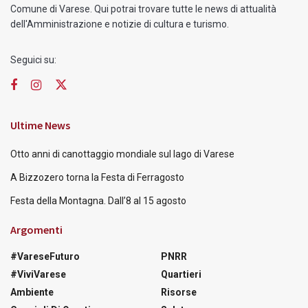
Comune di Varese. Qui potrai trovare tutte le news di attualità
dell'Amministrazione e notizie di cultura e turismo.
Seguici su:
Ultime News
Otto anni di canottaggio mondiale sul lago di Varese
A Bizzozero torna la Festa di Ferragosto
Festa della Montagna. Dall’8 al 15 agosto
Argomenti
#VareseFuturo
PNRR
#ViviVarese
Quartieri
Ambiente
Risorse