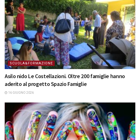
SCUOLA&FORMAZIONE
Asilo nido Le Costellazioni. Oltre 200 famiglie hanno
aderito al progetto Spazio Famiglie
16 GIUGNO 2026