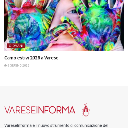
GIOVANI
Camp estivi 2026 a Varese
5 GIUGNO 2026
VareseInforma è il nuovo strumento di comunicazione del