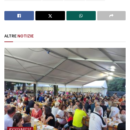
ALTRE
NOTIZIE
#VIVIVARESE