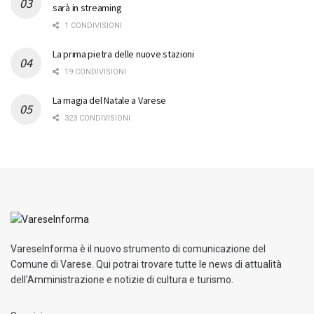
sarà in streaming
1 CONDIVISIONI
La prima pietra delle nuove stazioni
19 CONDIVISIONI
La magia del Natale a Varese
323 CONDIVISIONI
VareseInforma è il nuovo strumento di comunicazione del
Comune di Varese. Qui potrai trovare tutte le news di attualità
dell'Amministrazione e notizie di cultura e turismo.