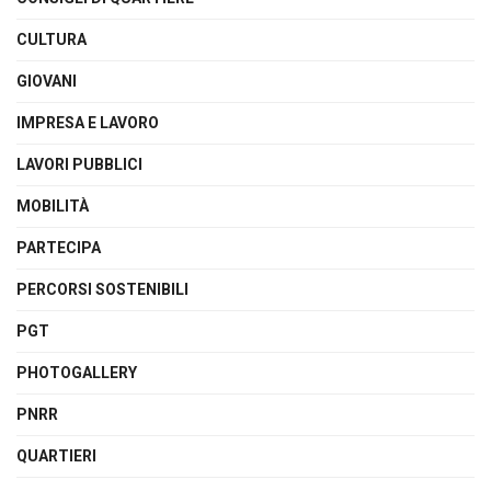
CULTURA
GIOVANI
IMPRESA E LAVORO
LAVORI PUBBLICI
MOBILITÀ
PARTECIPA
PERCORSI SOSTENIBILI
PGT
PHOTOGALLERY
PNRR
QUARTIERI