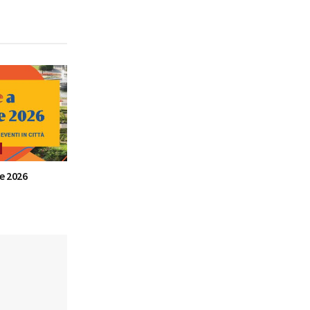
e 2026