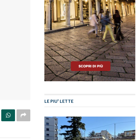
LE PIU' LETTE