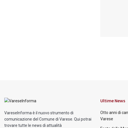
Ultime News
Otto anni di ca
VareseInforma è il nuovo strumento di
Varese
comunicazione del Comune di Varese. Qui potrai
trovare tutte le news di attualità