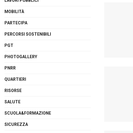
LAVORI PUBBLICI
MOBILITÀ
PARTECIPA
PERCORSI SOSTENIBILI
PGT
PHOTOGALLERY
PNRR
QUARTIERI
RISORSE
SALUTE
SCUOLA&FORMAZIONE
SICUREZZA