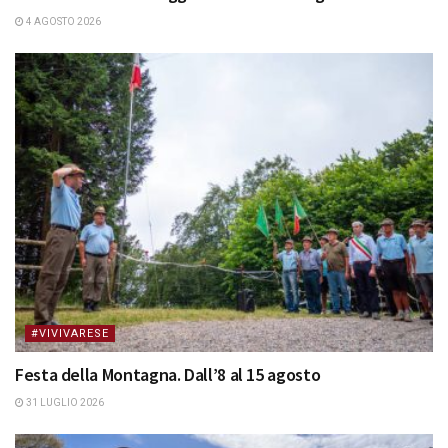
4 AGOSTO 2026
#VIVIVARESE
Festa della Montagna. Dall’8 al 15 agosto
31 LUGLIO 2026