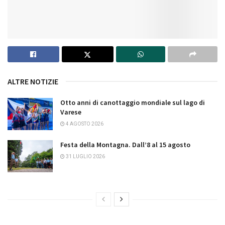
ALTRE NOTIZIE
Otto anni di canottaggio mondiale sul lago di
Varese
4 AGOSTO 2026
Festa della Montagna. Dall’8 al 15 agosto
31 LUGLIO 2026