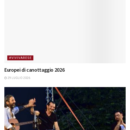
#VIVIVARESE
Europei di canottaggio 2026
29 LUGLIO 2026