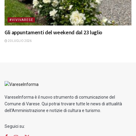
#VIVIVARESE
Gli appuntamenti del weekend dal 23 luglio
20 LUGLIO 2026
VareseInforma è il nuovo strumento di comunicazione del
Comune di Varese. Qui potrai trovare tutte le news di attualità
dell'Amministrazione e notizie di cultura e turismo.
Seguici su: