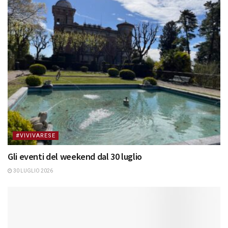
#VIVIVARESE
Gli eventi del weekend dal 30 luglio
30 LUGLIO 2026