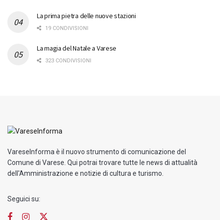
La prima pietra delle nuove stazioni
19 CONDIVISIONI
La magia del Natale a Varese
323 CONDIVISIONI
VareseInforma è il nuovo strumento di comunicazione del
Comune di Varese. Qui potrai trovare tutte le news di attualità
dell'Amministrazione e notizie di cultura e turismo.
Seguici su: