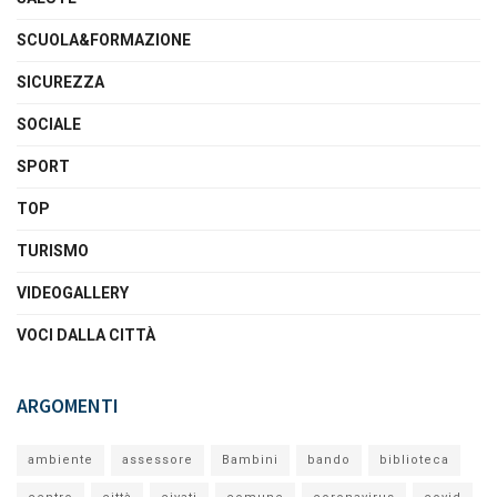
SCUOLA&FORMAZIONE
SICUREZZA
SOCIALE
SPORT
TOP
TURISMO
VIDEOGALLERY
VOCI DALLA CITTÀ
ARGOMENTI
ambiente
assessore
Bambini
bando
biblioteca