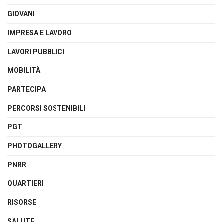
GIOVANI
IMPRESA E LAVORO
LAVORI PUBBLICI
MOBILITÀ
PARTECIPA
PERCORSI SOSTENIBILI
PGT
PHOTOGALLERY
PNRR
QUARTIERI
RISORSE
SALUTE