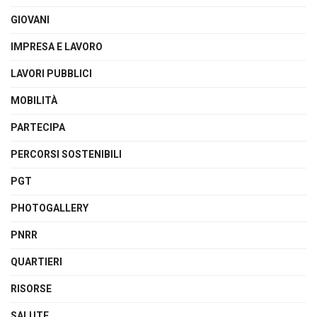
GIOVANI
IMPRESA E LAVORO
LAVORI PUBBLICI
MOBILITÀ
PARTECIPA
PERCORSI SOSTENIBILI
PGT
PHOTOGALLERY
PNRR
QUARTIERI
RISORSE
SALUTE