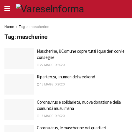
Home
Tag
mascherine
Tag:
mascherine
Mascherine, il Comune copre tutti i quartieri con le
consegne
27 MAGGIO 2020
Ripartenza, i numeri del weekend
18 MAGGIO 2020
Coronavirus e solidarietà, nuova donazione della
comunità musulmana
13 MAGGIO 2020
Coronavirus, le mascherine nei quartieri