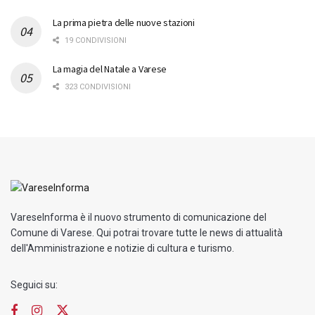
La prima pietra delle nuove stazioni
19 CONDIVISIONI
La magia del Natale a Varese
323 CONDIVISIONI
VareseInforma è il nuovo strumento di comunicazione del
Comune di Varese. Qui potrai trovare tutte le news di attualità
dell'Amministrazione e notizie di cultura e turismo.
Seguici su: