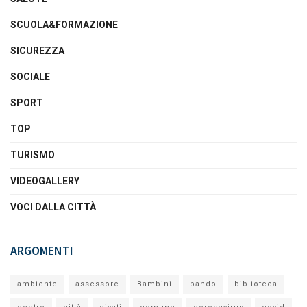
SCUOLA&FORMAZIONE
SICUREZZA
SOCIALE
SPORT
TOP
TURISMO
VIDEOGALLERY
VOCI DALLA CITTÀ
ARGOMENTI
ambiente
assessore
Bambini
bando
biblioteca