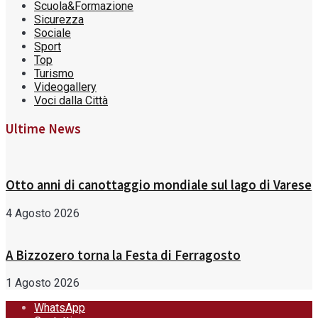
Scuola&Formazione
Sicurezza
Sociale
Sport
Top
Turismo
Videogallery
Voci dalla Città
Ultime News
Otto anni di canottaggio mondiale sul lago di Varese
4 Agosto 2026
A Bizzozero torna la Festa di Ferragosto
1 Agosto 2026
WhatsApp