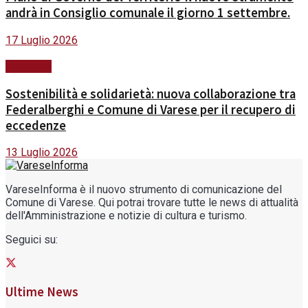
andrà in Consiglio comunale il giorno 1 settembre.
17 Luglio 2026
Ambiente
Sostenibilità e solidarietà: nuova collaborazione tra
Federalberghi e Comune di Varese per il recupero di
eccedenze
13 Luglio 2026
VareseInforma è il nuovo strumento di comunicazione del
Comune di Varese. Qui potrai trovare tutte le news di attualità
dell'Amministrazione e notizie di cultura e turismo.
Seguici su:
Ultime News