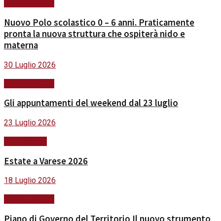
Lavori pubblici
Nuovo Polo scolastico 0 – 6 anni. Praticamente
pronta la nuova struttura che ospiterà nido e
materna
30 Luglio 2026
Lavori pubblici
Gli appuntamenti del weekend dal 23 luglio
23 Luglio 2026
#ViviVarese
Estate a Varese 2026
18 Luglio 2026
Lavori pubblici
Piano di Governo del Territorio Il nuovo strumento