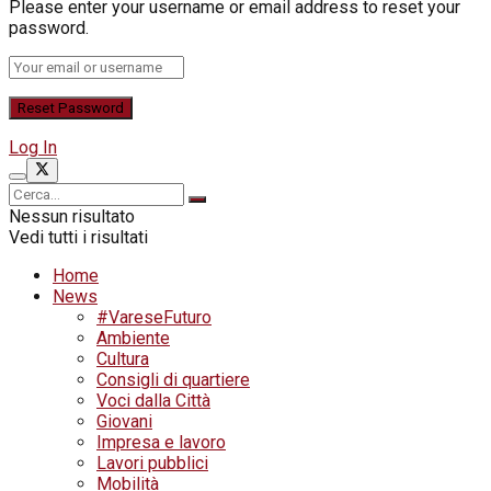
Please enter your username or email address to reset your
password.
Log In
Nessun risultato
Vedi tutti i risultati
Home
News
#VareseFuturo
Ambiente
Cultura
Consigli di quartiere
Voci dalla Città
Giovani
Impresa e lavoro
Lavori pubblici
Mobilità