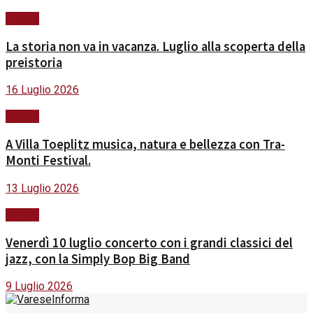
Cultura
La storia non va in vacanza. Luglio alla scoperta della
preistoria
16 Luglio 2026
Cultura
A Villa Toeplitz musica, natura e bellezza con Tra-
Monti Festival.
13 Luglio 2026
Cultura
Venerdì 10 luglio concerto con i grandi classici del
jazz, con la Simply Bop Big Band
9 Luglio 2026