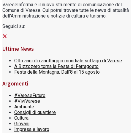
VareseInforma è il nuovo strumento di comunicazione del
Comune di Varese. Qui potrai trovare tutte le news di attualità
dell'Amministrazione e notizie di cultura e turismo.
Seguici su:
Ultime News
Otto anni di canottaggio mondiale sul lago di Varese
A Bizzozero torna la Festa di Ferragosto
Festa della Montagna. Dall’8 al 15 agosto
Argomenti
#VareseFuturo
#ViviVarese
Ambiente
Consigli di quartiere
Cultura
Giovani
Impresa e lavoro