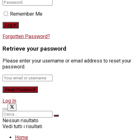
Remember Me
Forgotten Password?
Retrieve your password
Please enter your username or email address to reset your
password.
Log In
Nessun risultato
Vedi tutti i risultati
Home