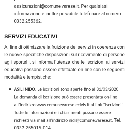
assicurazioni@comune.varese.it. Per qualsiasi
informazione è inoltre possibile telefonare al numero
0332.255362.
SERVIZI EDUCATIVI
Al fine di ottimizzare la fruizione dei servizi in coerenza con
le nuove specifiche disposizioni sul ricevimento di persone
agli sportelli, si informa l’utenza che le iscrizioni ai servizi
educativi possono essere effettuate on-line con le seguenti
modalità e tempistiche:
ASILI NIDO
: Le iscrizioni sono aperte fino al 31/03/2020.
La domanda di iscrizione può essere presentata on-line
all’indirizzo www.comunevarese.ecivis.it al link “Iscrizioni”.
Tutte le informazioni e i chiarimenti possono essere
Tel.
richiesti via mail all’indirizzo nidi@comune.varese.it.
0332 255015-014