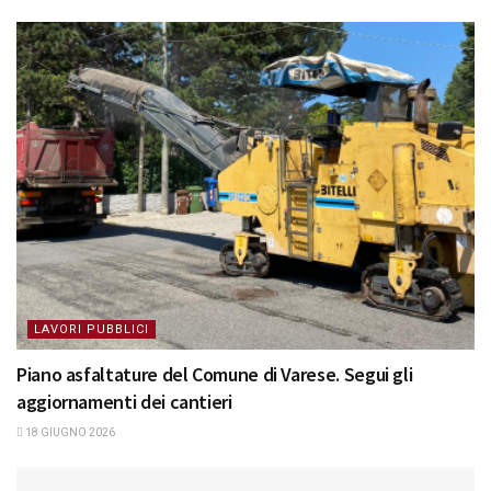
LAVORI PUBBLICI
Piano asfaltature del Comune di Varese. Segui gli
aggiornamenti dei cantieri
18 GIUGNO 2026