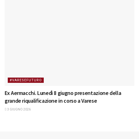
#VARESEFUTURO
Ex Aermacchi. Lunedì 8 giugno presentazione della
grande riqualificazione in corso a Varese
3 GIUGNO 2026