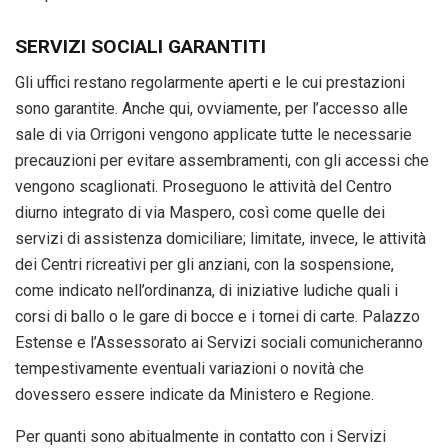
SERVIZI SOCIALI GARANTITI
Gli uffici restano regolarmente aperti e le cui prestazioni
sono garantite. Anche qui, ovviamente, per l’accesso alle
sale di via Orrigoni vengono applicate tutte le necessarie
precauzioni per evitare assembramenti, con gli accessi che
vengono scaglionati.
Proseguono le attività del Centro
diurno integrato di via Maspero, così come quelle dei
servizi di assistenza domiciliare; l
imitate, invece, le attività
dei Centri ricreativi per gli anziani, con la sospensione,
come indicato nell’ordinanza, di iniziative ludiche quali i
corsi di ballo o le gare di bocce e i tornei di carte. Palazzo
Estense e l’Assessorato ai Servizi sociali comunicheranno
tempestivamente eventuali variazioni o novità che
dovessero essere indicate da Ministero e Regione.
Per quanti sono abitualmente in contatto con i Servizi