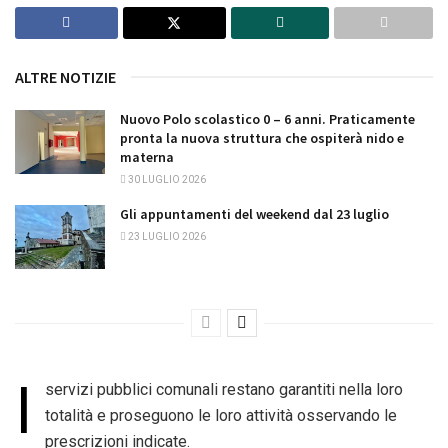
ALTRE NOTIZIE
Nuovo Polo scolastico 0 – 6 anni. Praticamente
pronta la nuova struttura che ospiterà nido e
materna
30 LUGLIO 2026
Gli appuntamenti del weekend dal 23 luglio
23 LUGLIO 2026
I
servizi pubblici comunali restano garantiti nella loro
totalità e proseguono le loro attività osservando le
prescrizioni indicate.