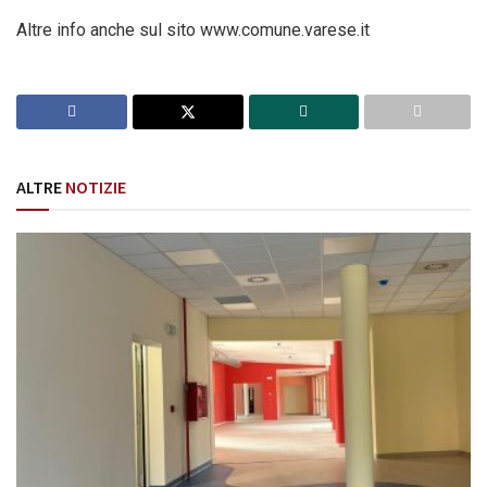
Altre info anche sul sito www.comune.varese.it
ALTRE
NOTIZIE