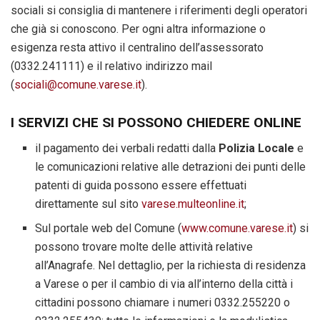
sociali si consiglia di mantenere i riferimenti degli operatori
che già si conoscono. Per ogni altra informazione o
esigenza resta attivo il centralino dell’assessorato
(0332.241111) e il relativo indirizzo mail
(
sociali@comune.varese.it
).
I SERVIZI CHE SI POSSONO CHIEDERE ONLINE
il pagamento dei verbali redatti dalla
Polizia Locale
e
le comunicazioni relative alle detrazioni dei punti delle
patenti di guida possono essere effettuati
direttamente sul sito
varese.multeonline.it
;
Sul portale web del Comune (
www.comune.varese.it
) si
possono trovare molte delle attività relative
all’Anagrafe. Nel dettaglio, per la richiesta di residenza
a Varese o per il cambio di via all’interno della città i
cittadini possono chiamare i numeri 0332.255220 o