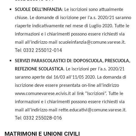
SCUOLE DELL’INFANZIA
: Le iscrizioni sono attualmente
chiuse. Le domande di iscrizione per l’a.s. 2020/21 saranno
riaperte indicativamente nel mese di Luglio 2020. Tutte le
informazioni e i chiarimenti possono essere richiesti via
mail all’indirizzo mail scuoleinfanzia@comune.varese.it.
Tel. 0332 255012-014
SERVIZI PARASCOLASTICI DI: DOPOSCUOLA, PRESCUOLA,
REFEZIONE SCOLASTICA
. Le iscrizioni per l’a.s. 2020/21
saranno aperte dal 16/03 all’11/05 2020. La domanda di
iscrizione deve essere presentata on-line all’indirizzo
www.comunevarese.ecivis.it al link “Iscrizioni”. Tutte le
informazioni e i chiarimenti possono essere richiesti via
mail all’indirizzo mail rette.educativi@comune.varese.it.
Tel. 0332 255028-016
MATRIMONI E UNIONI CIVILI