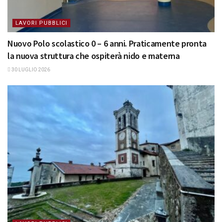
LAVORI PUBBLICI
Nuovo Polo scolastico 0 – 6 anni. Praticamente pronta
la nuova struttura che ospiterà nido e materna
30 LUGLIO 2026