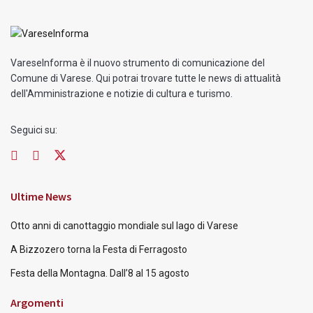
VareseInforma è il nuovo strumento di comunicazione del
Comune di Varese. Qui potrai trovare tutte le news di attualità
dell'Amministrazione e notizie di cultura e turismo.
Seguici su:
Ultime News
Otto anni di canottaggio mondiale sul lago di Varese
A Bizzozero torna la Festa di Ferragosto
Festa della Montagna. Dall’8 al 15 agosto
Argomenti