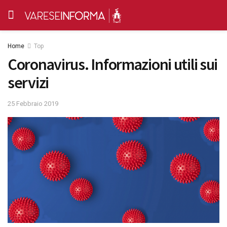
Home
Top
Coronavirus. Informazioni utili sui
servizi
25 Febbraio 2019