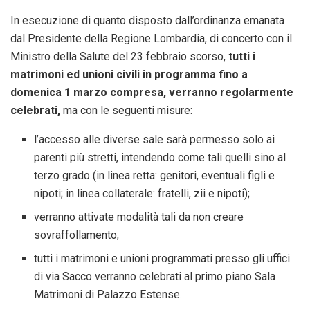
In esecuzione di quanto disposto dall’ordinanza emanata
dal Presidente della Regione Lombardia, di concerto con il
Ministro della Salute del 23 febbraio scorso,
tutti i
matrimoni ed unioni civili in programma fino a
domenica 1 marzo compresa, verranno regolarmente
celebrati,
ma con le seguenti misure:
l’accesso alle diverse sale sarà permesso solo ai
parenti più stretti, intendendo come tali quelli sino al
terzo grado (in linea retta: genitori, eventuali figli e
nipoti; in linea collaterale: fratelli, zii e nipoti);
verranno attivate modalità tali da non creare
sovraffollamento;
tutti i matrimoni e unioni programmati presso gli uffici
di via Sacco verranno celebrati al primo piano Sala
Matrimoni di Palazzo Estense.