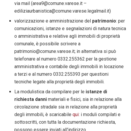
via mail (area9@comune.varese.it –
ediliziaurbanistica@comune.varese.legalmail.it)
valorizzazione e amministrazione del
patrimonio
: per
comunicazioni, istanze e segnalazioni di natura tecnica
o amministrativa e relative agli immobili di proprietà
comunale, è possibile scrivere a
patrimonio@comune.varese.it; in alternativa si può
telefonare al numero 0332.255362 per la gestione
amministrativa e contabile degli immobili in locazione
a terzi e al numero 0332.255393 per questioni
tecniche legate alla proprietà degli immobili.
La modulistica da compilare per le
istanze di
richiesta danni
materiali e fisici, sia in relazione alla
circolazione stradale sia in relazione alla proprietà
degli immobili, è scaricabile
qui
: i moduli compilati e
sottoscritti, con tutta la documentazione richiesta,
possono essere inviati all’indirizzo