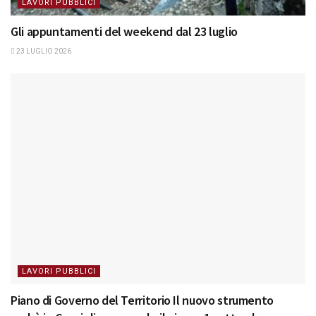
LAVORI PUBBLICI
Gli appuntamenti del weekend dal 23 luglio
23 LUGLIO 2026
LAVORI PUBBLICI
Piano di Governo del Territorio Il nuovo strumento