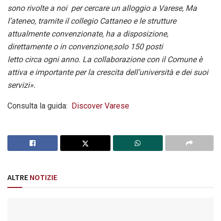
sono rivolte a noi per cercare un alloggio a Varese, Ma
l’ateneo, tramite il collegio Cattaneo e le strutture
attualmente convenzionate, ha a disposizione,
direttamente o in convenzione,solo 150 posti
letto circa ogni anno. La collaborazione con il Comune è
attiva e importante per la crescita dell’università e dei suoi
servizi».
Consulta la guida:
Discover Varese
ALTRE
NOTIZIE