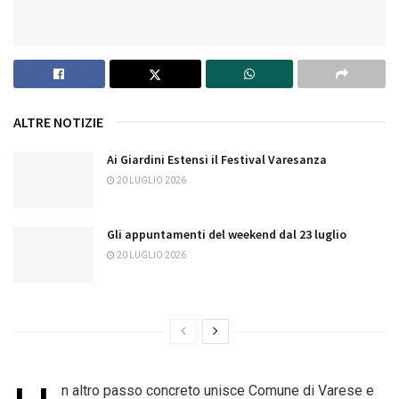
ALTRE NOTIZIE
Ai Giardini Estensi il Festival Varesanza
20 LUGLIO 2026
Gli appuntamenti del weekend dal 23 luglio
20 LUGLIO 2026
n altro passo concreto unisce Comune di Varese e