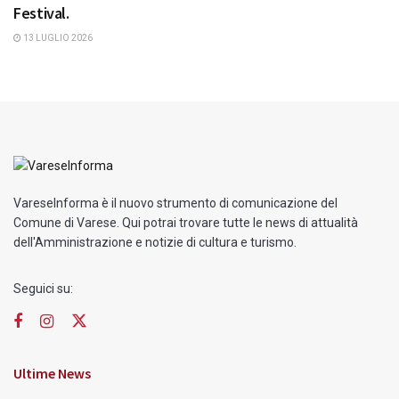
Festival.
13 LUGLIO 2026
VareseInforma è il nuovo strumento di comunicazione del
Comune di Varese. Qui potrai trovare tutte le news di attualità
dell'Amministrazione e notizie di cultura e turismo.
Seguici su:
Ultime News