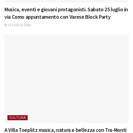
Musica, eventi e giovani protagonisti. Sabato 25 luglio in
via Como appuntamento con Varese Block Party
13 LUGLIO 2026
CULTURA
A Villa Toeplitz musica, natura e bellezza con Tra-Monti