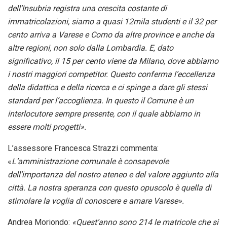
dell’Insubria registra una crescita costante di
immatricolazioni, siamo a quasi 12mila studenti e il 32 per
cento arriva a Varese e Como da altre province e anche da
altre regioni, non solo dalla Lombardia. E, dato
significativo, il 15 per cento viene da Milano, dove abbiamo
i nostri maggiori competitor. Questo conferma l’eccellenza
della didattica e della ricerca e ci spinge a dare gli stessi
standard per l’accoglienza. In questo il Comune è un
interlocutore sempre presente, con il quale abbiamo in
essere molti progetti».
L’assessore Francesca Strazzi commenta:
«
L’amministrazione comunale è consapevole
dell’importanza del nostro ateneo e del valore aggiunto alla
città. La nostra speranza con questo opuscolo è quella di
stimolare la voglia di conoscere e amare Varese».
Andrea Moriondo:
«Quest’anno sono 214 le matricole che si