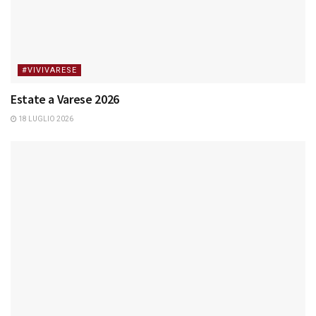
#VIVIVARESE
Estate a Varese 2026
18 LUGLIO 2026