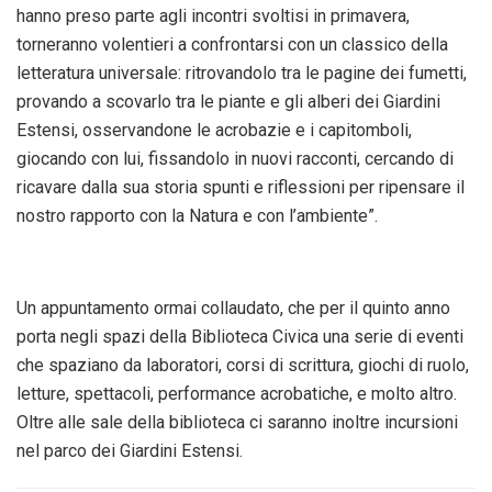
hanno preso parte agli incontri svoltisi in primavera,
torneranno volentieri a confrontarsi con un classico della
letteratura universale: ritrovandolo tra le pagine dei fumetti,
provando a scovarlo tra le piante e gli alberi dei Giardini
Estensi, osservandone le acrobazie e i capitomboli,
giocando con lui, fissandolo in nuovi racconti, cercando di
ricavare dalla sua storia spunti e riflessioni per ripensare il
nostro rapporto con la Natura e con l’ambiente”.
Un appuntamento ormai collaudato, che per il quinto anno
porta negli spazi della Biblioteca Civica una serie di eventi
che spaziano da laboratori, corsi di scrittura, giochi di ruolo,
letture, spettacoli, performance acrobatiche, e molto altro.
Oltre alle sale della biblioteca ci saranno inoltre incursioni
nel parco dei Giardini Estensi.