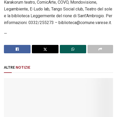
Karakorum teatro, ComicArte, COVO, Mondovisione,
Legambiente, E-Ludo lab, Tango Social club, Teatro del sole
e la biblioteca Leggermente del rione di Sant’Ambrogio. Per
informazioni: 0332/255273 –
biblioteca@comune.varese.it.
—
ALTRE
NOTIZIE