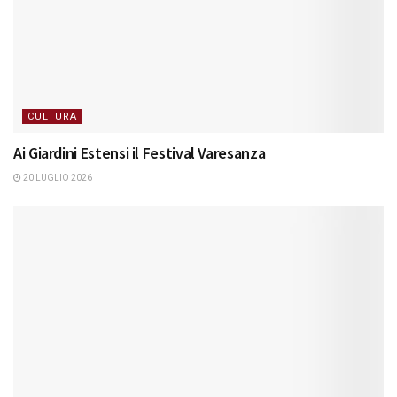
CULTURA
Ai Giardini Estensi il Festival Varesanza
20 LUGLIO 2026