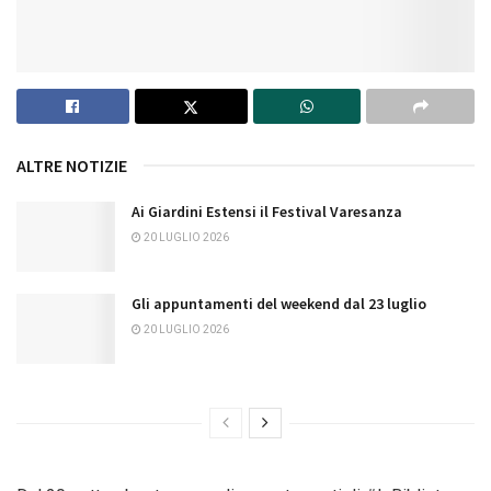
ALTRE NOTIZIE
Ai Giardini Estensi il Festival Varesanza
20 LUGLIO 2026
Gli appuntamenti del weekend dal 23 luglio
20 LUGLIO 2026