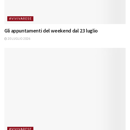
#VIVIVARESE
Gli appuntamenti del weekend dal 23 luglio
20 LUGLIO 2026
#VIVIVARESE