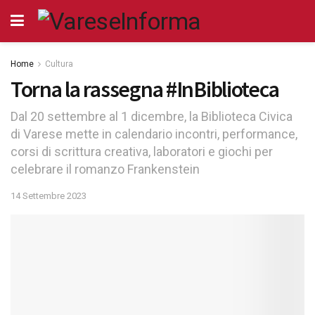
Home
Cultura
Torna la rassegna #InBiblioteca
Dal 20 settembre al 1 dicembre, la Biblioteca Civica
di Varese mette in calendario incontri, performance,
corsi di scrittura creativa, laboratori e giochi per
celebrare il romanzo Frankenstein
14 Settembre 2023