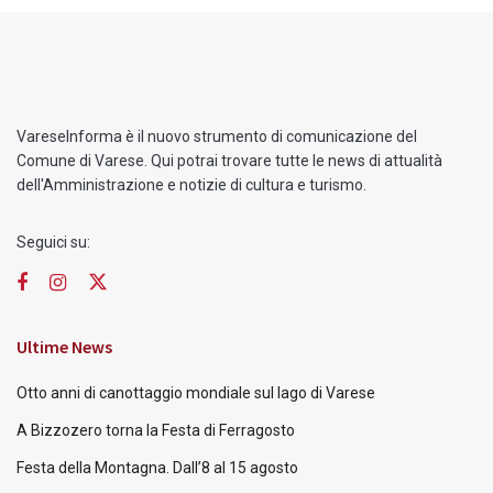
VareseInforma è il nuovo strumento di comunicazione del
Comune di Varese. Qui potrai trovare tutte le news di attualità
dell'Amministrazione e notizie di cultura e turismo.
Seguici su:
Ultime News
Otto anni di canottaggio mondiale sul lago di Varese
A Bizzozero torna la Festa di Ferragosto
Festa della Montagna. Dall’8 al 15 agosto