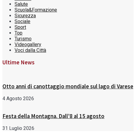
Salute
Scuola&Formazione
Sicurezza
Sociale
Sport
Top
Turismo
Videogallery
Voci dalla Città
Ultime News
Otto anni di canottaggio mondiale sul lago di Varese
4 Agosto 2026
Festa della Montagna. Dall’8 al 15 agosto
31 Luglio 2026