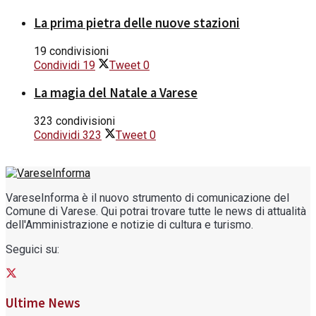
La prima pietra delle nuove stazioni
19 condivisioni
Condividi
19
Tweet
0
La magia del Natale a Varese
323 condivisioni
Condividi
323
Tweet
0
VareseInforma è il nuovo strumento di comunicazione del
Comune di Varese. Qui potrai trovare tutte le news di attualità
dell'Amministrazione e notizie di cultura e turismo.
Seguici su:
Ultime News