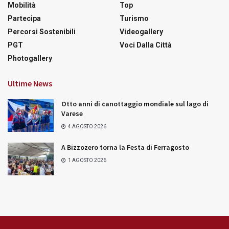
Mobilità
Top
Partecipa
Turismo
Percorsi Sostenibili
Videogallery
PGT
Voci Dalla Città
Photogallery
Ultime News
Otto anni di canottaggio mondiale sul lago di
Varese
4 AGOSTO 2026
A Bizzozero torna la Festa di Ferragosto
1 AGOSTO 2026