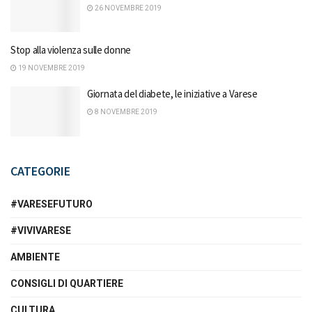
26 NOVEMBRE 2019
Stop alla violenza sulle donne
19 NOVEMBRE 2019
Giornata del diabete, le iniziative a Varese
8 NOVEMBRE 2019
CATEGORIE
#VARESEFUTURO
#VIVIVARESE
AMBIENTE
CONSIGLI DI QUARTIERE
CULTURA