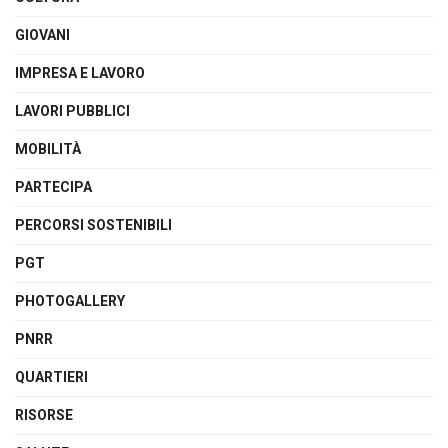
GIOVANI
IMPRESA E LAVORO
LAVORI PUBBLICI
MOBILITÀ
PARTECIPA
PERCORSI SOSTENIBILI
PGT
PHOTOGALLERY
PNRR
QUARTIERI
RISORSE