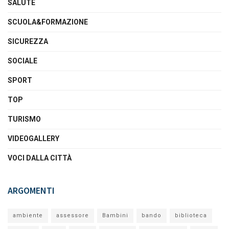
SALUTE
SCUOLA&FORMAZIONE
SICUREZZA
SOCIALE
SPORT
TOP
TURISMO
VIDEOGALLERY
VOCI DALLA CITTÀ
ARGOMENTI
ambiente
assessore
Bambini
bando
biblioteca