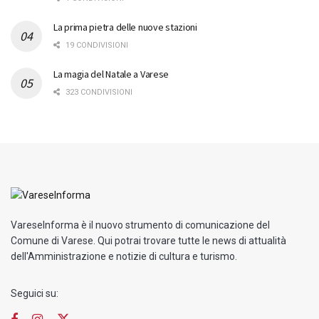
La prima pietra delle nuove stazioni
19 CONDIVISIONI
La magia del Natale a Varese
323 CONDIVISIONI
VareseInforma è il nuovo strumento di comunicazione del
Comune di Varese. Qui potrai trovare tutte le news di attualità
dell'Amministrazione e notizie di cultura e turismo.
Seguici su: