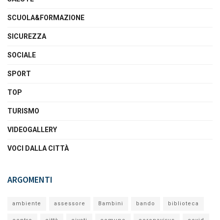
SCUOLA&FORMAZIONE
SICUREZZA
SOCIALE
SPORT
TOP
TURISMO
VIDEOGALLERY
VOCI DALLA CITTÀ
ARGOMENTI
ambiente
assessore
Bambini
bando
biblioteca