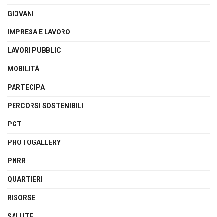
GIOVANI
IMPRESA E LAVORO
LAVORI PUBBLICI
MOBILITÀ
PARTECIPA
PERCORSI SOSTENIBILI
PGT
PHOTOGALLERY
PNRR
QUARTIERI
RISORSE
SALUTE