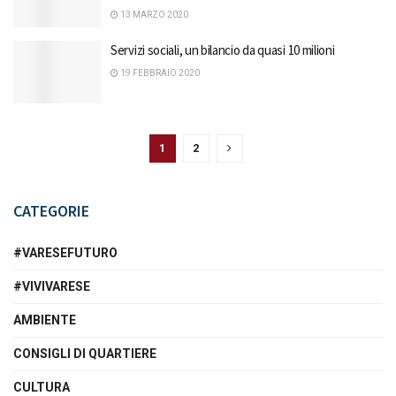
13 MARZO 2020
Servizi sociali, un bilancio da quasi 10 milioni
19 FEBBRAIO 2020
1
2
CATEGORIE
#VARESEFUTURO
#VIVIVARESE
AMBIENTE
CONSIGLI DI QUARTIERE
CULTURA