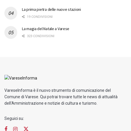
La prima pietra delle nuove stazioni
19 CONDIVISIONI
La magia del Natale a Varese
323 CONDIVISIONI
VareseInforma è il nuovo strumento di comunicazione del
Comune di Varese. Qui potrai trovare tutte le news di attualità
dell'Amministrazione e notizie di cultura e turismo.
Seguici su: