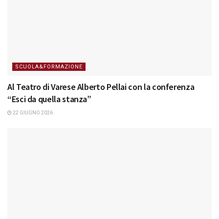
SCUOLA&FORMAZIONE
Al Teatro di Varese Alberto Pellai con la conferenza
“Esci da quella stanza”
22 GIUGNO 2026