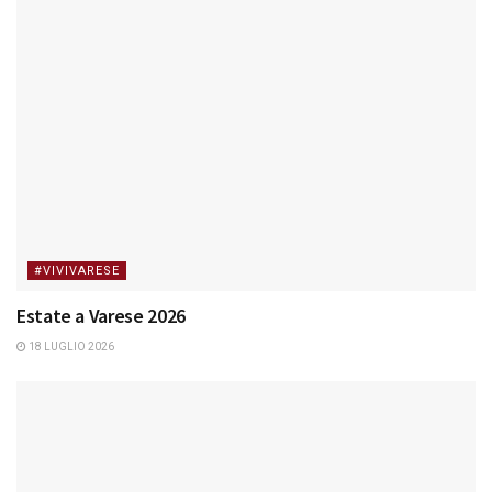
#VIVIVARESE
Estate a Varese 2026
18 LUGLIO 2026