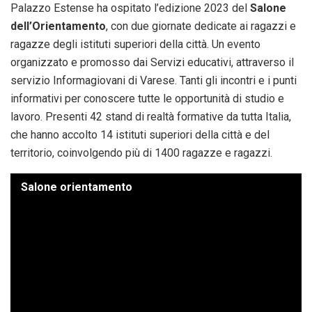
Palazzo Estense ha ospitato l’edizione 2023 del
Salone
dell’Orientamento
, con due giornate dedicate ai ragazzi e
ragazze degli istituti superiori della città. Un evento
organizzato e promosso dai Servizi educativi, attraverso il
servizio Informagiovani di Varese. Tanti gli incontri e i punti
informativi per conoscere tutte le opportunità di studio e
lavoro. Presenti 42 stand di realtà formative da tutta Italia,
che hanno accolto 14 istituti superiori della città e del
territorio, coinvolgendo più di 1400 ragazze e ragazzi.
Salone orientamento