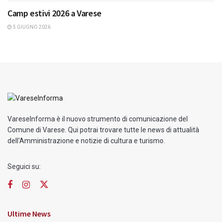
Camp estivi 2026 a Varese
5 GIUGNO 2026
VareseInforma è il nuovo strumento di comunicazione del
Comune di Varese. Qui potrai trovare tutte le news di attualità
dell'Amministrazione e notizie di cultura e turismo.
Seguici su:
Ultime News