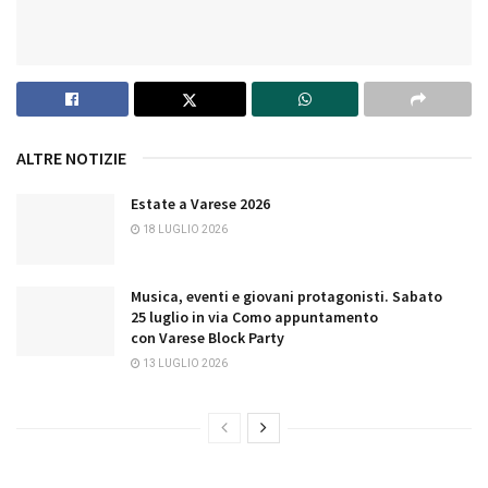
ALTRE NOTIZIE
Estate a Varese 2026
18 LUGLIO 2026
Musica, eventi e giovani protagonisti. Sabato
25 luglio in via Como appuntamento
con Varese Block Party
13 LUGLIO 2026