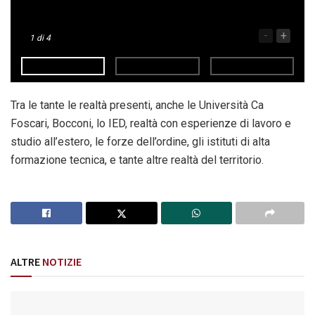
-
+
1
di 4
Tra le tante le realtà presenti, anche le Università Ca
Foscari, Bocconi, lo IED, realtà con esperienze di lavoro e
studio all’estero, le forze dell’ordine, gli istituti di alta
formazione tecnica, e tante altre realtà del territorio.
ALTRE
NOTIZIE