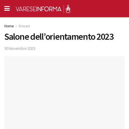
Home
Giovani
Salone dell’orientamento 2023
30 Novembre 2023