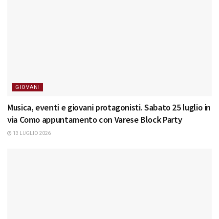
GIOVANI
Musica, eventi e giovani protagonisti. Sabato 25 luglio in
via Como appuntamento con Varese Block Party
13 LUGLIO 2026