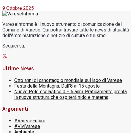
9 Ottobre 2025
VareseInforma è il nuovo strumento di comunicazione del
Comune di Varese. Qui potrai trovare tutte le news di attualità
dell'Amministrazione e notizie di cultura e turismo.
Seguici su:
Ultime News
Otto anni di canottaggio mondiale sul lago di Varese
Festa della Montagna. Dall’8 al 15 agosto
Nuovo Polo scolastico 0 – 6 anni. Praticamente pronta
la nuova struttura che ospiterà nido e materna
Argomenti
#VareseFuturo
#ViviVarese
Ambiente