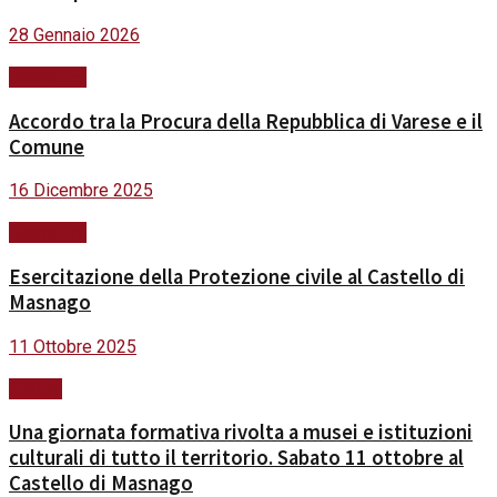
28 Gennaio 2026
Sicurezza
Accordo tra la Procura della Repubblica di Varese e il
Comune
16 Dicembre 2025
Sicurezza
Esercitazione della Protezione civile al Castello di
Masnago
11 Ottobre 2025
Cultura
Una giornata formativa rivolta a musei e istituzioni
culturali di tutto il territorio. Sabato 11 ottobre al
Castello di Masnago