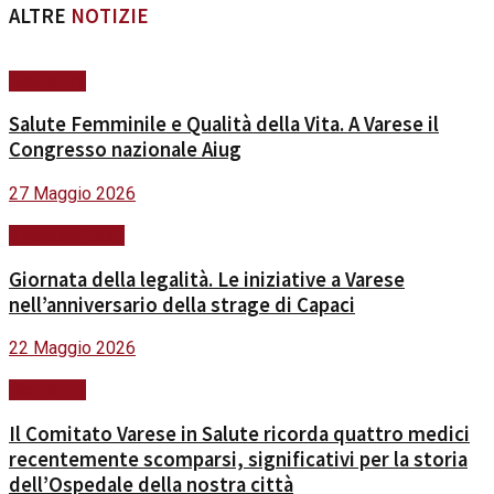
ALTRE
NOTIZIE
Sicurezza
Salute Femminile e Qualità della Vita. A Varese il
Congresso nazionale Aiug
27 Maggio 2026
#VareseFuturo
Giornata della legalità. Le iniziative a Varese
nell’anniversario della strage di Capaci
22 Maggio 2026
Sicurezza
Il Comitato Varese in Salute ricorda quattro medici
recentemente scomparsi, significativi per la storia
dell’Ospedale della nostra città