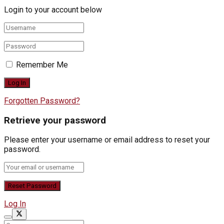
Login to your account below
Remember Me
Forgotten Password?
Retrieve your password
Please enter your username or email address to reset your
password.
Log In