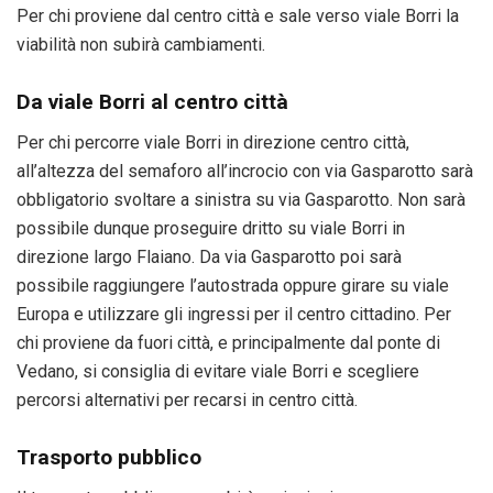
Per chi proviene dal centro città e sale verso viale Borri la
viabilità non subirà cambiamenti.
Da viale Borri al centro città
Per chi percorre viale Borri in direzione centro città,
all’altezza del semaforo all’incrocio con via Gasparotto sarà
obbligatorio svoltare a sinistra su via Gasparotto. Non sarà
possibile dunque proseguire dritto su viale Borri in
direzione largo Flaiano. Da via Gasparotto poi sarà
possibile raggiungere l’autostrada oppure girare su viale
Europa e utilizzare gli ingressi per il centro cittadino. Per
chi proviene da fuori città, e principalmente dal ponte di
Vedano, si consiglia di evitare viale Borri e scegliere
percorsi alternativi per recarsi in centro città.
Trasporto pubblico