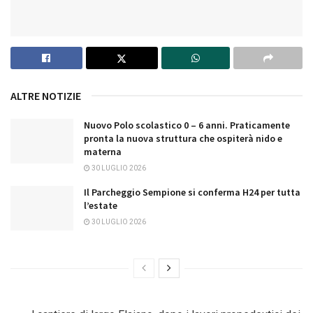
ALTRE NOTIZIE
Nuovo Polo scolastico 0 – 6 anni. Praticamente
pronta la nuova struttura che ospiterà nido e
materna
30 LUGLIO 2026
Il Parcheggio Sempione si conferma H24 per tutta
l’estate
30 LUGLIO 2026