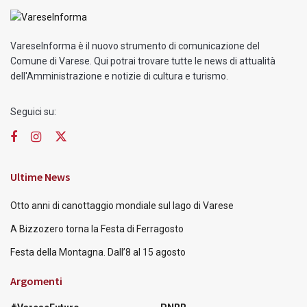
VareseInforma è il nuovo strumento di comunicazione del
Comune di Varese. Qui potrai trovare tutte le news di attualità
dell'Amministrazione e notizie di cultura e turismo.
Seguici su:
Ultime News
Otto anni di canottaggio mondiale sul lago di Varese
A Bizzozero torna la Festa di Ferragosto
Festa della Montagna. Dall’8 al 15 agosto
Argomenti