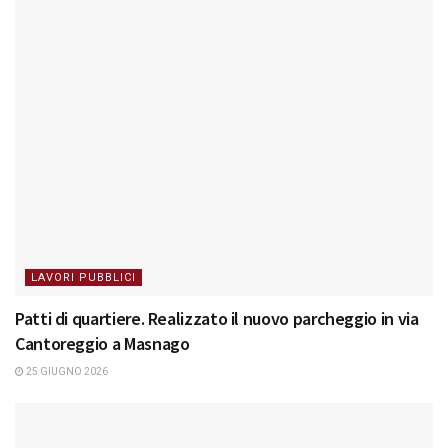
LAVORI PUBBLICI
Patti di quartiere. Realizzato il nuovo parcheggio in via
Cantoreggio a Masnago
25 GIUGNO 2026