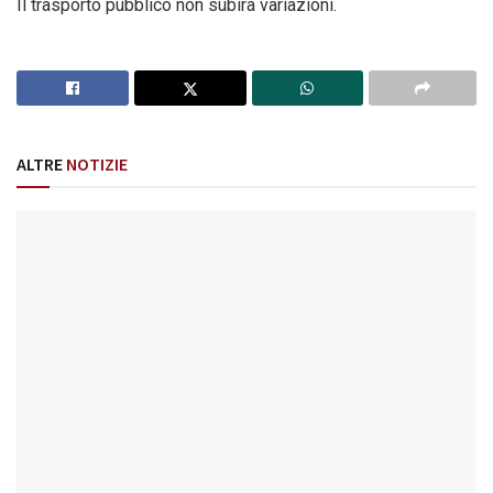
Il trasporto pubblico non subirà variazioni.
ALTRE
NOTIZIE