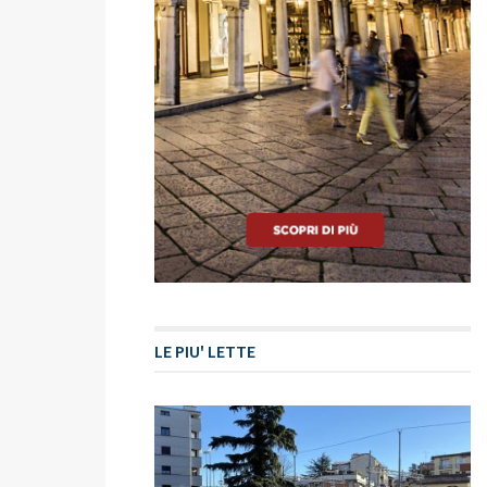
LE PIU' LETTE