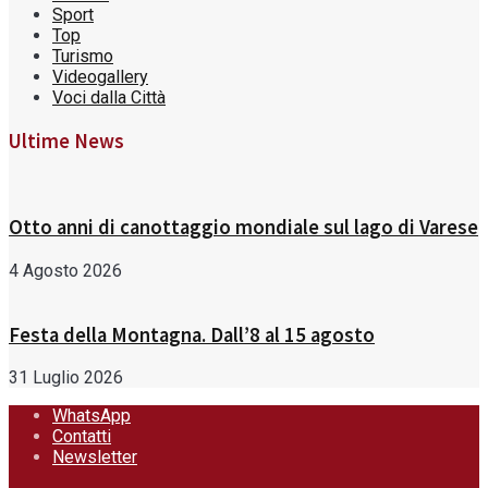
Sport
Top
Turismo
Videogallery
Voci dalla Città
Ultime News
Otto anni di canottaggio mondiale sul lago di Varese
4 Agosto 2026
Festa della Montagna. Dall’8 al 15 agosto
31 Luglio 2026
WhatsApp
Contatti
Newsletter