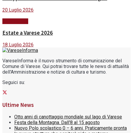
20 Luglio 2026
#ViviVarese
Estate a Varese 2026
18 Luglio 2026
VareseInforma è il nuovo strumento di comunicazione del
Comune di Varese. Qui potrai trovare tutte le news di attualità
dell'Amministrazione e notizie di cultura e turismo.
Seguici su:
Ultime News
Otto anni di canottaggio mondiale sul lago di Varese
Festa della Montagna. Dall’8 al 15 agosto
Nuovo Polo scolastico 0 – 6 anni. Praticamente pronta