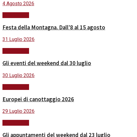
4 Agosto 2026
#ViviVarese
Festa della Montagna. Dall’8 al 15 agosto
31 Luglio 2026
#ViviVarese
Gli eventi del weekend dal 30 luglio
30 Luglio 2026
#ViviVarese
Europei di canottaggio 2026
29 Luglio 2026
#ViviVarese
Gli appuntamenti del weekend dal 23 luglio