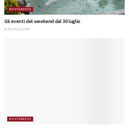
#VIVIVARESE
Gli eventi del weekend dal 30 luglio
30 LUGLIO 2026
#VIVIVARESE