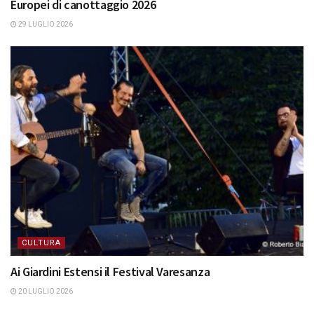
Europei di canottaggio 2026
29 LUGLIO 2026
CULTURA
Ai Giardini Estensi il Festival Varesanza
20 LUGLIO 2026