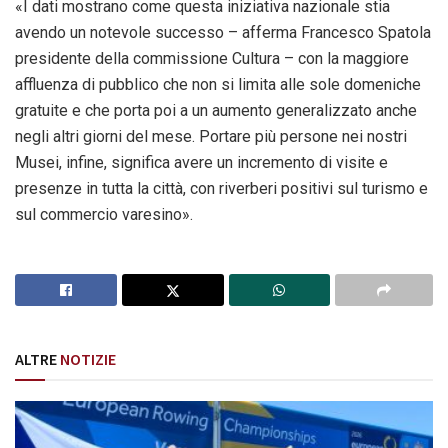
«I dati mostrano come questa iniziativa nazionale stia
avendo un notevole successo – afferma Francesco Spatola
presidente della commissione Cultura – con la maggiore
affluenza di pubblico che non si limita alle sole domeniche
gratuite e che porta poi a un aumento generalizzato anche
negli altri giorni del mese. Portare più persone nei nostri
Musei, infine, significa avere un incremento di visite e
presenze in tutta la città, con riverberi positivi sul turismo e
sul commercio varesino».
ALTRE
NOTIZIE