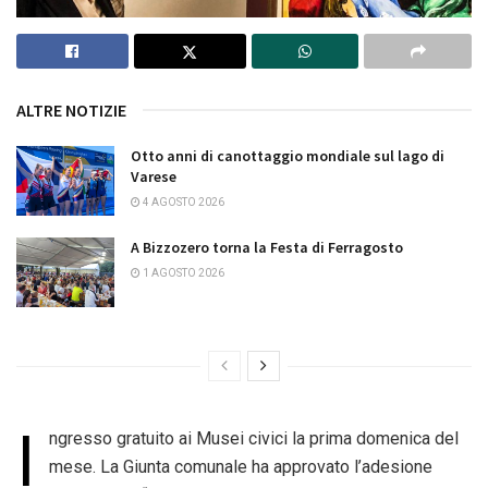
ALTRE NOTIZIE
Otto anni di canottaggio mondiale sul lago di
Varese
4 AGOSTO 2026
A Bizzozero torna la Festa di Ferragosto
1 AGOSTO 2026
I
ngresso gratuito ai Musei civici la prima domenica del
mese. La Giunta comunale ha approvato l’adesione