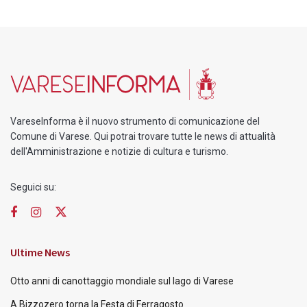
VareseInforma è il nuovo strumento di comunicazione del
Comune di Varese. Qui potrai trovare tutte le news di attualità
dell'Amministrazione e notizie di cultura e turismo.
Seguici su:
Ultime News
Otto anni di canottaggio mondiale sul lago di Varese
A Bizzozero torna la Festa di Ferragosto