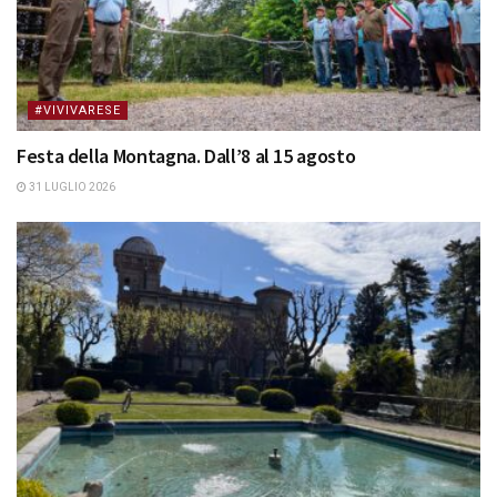
#VIVIVARESE
Festa della Montagna. Dall’8 al 15 agosto
31 LUGLIO 2026