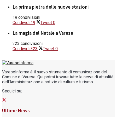
La prima pietra delle nuove stazioni
19 condivisioni
Condividi
19
Tweet
0
La magia del Natale a Varese
323 condivisioni
Condividi
323
Tweet
0
VareseInforma è il nuovo strumento di comunicazione del
Comune di Varese. Qui potrai trovare tutte le news di attualità
dell'Amministrazione e notizie di cultura e turismo.
Seguici su:
Ultime News