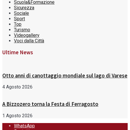
Scuola&Formazione
Sicurezza
Sociale
Sport
Top
Turismo
Videogallery
Voci dalla Città
Ultime News
Otto anni di canottaggio mondiale sul lago di Varese
4 Agosto 2026
A Bizzozero torna la Festa di Ferragosto
1 Agosto 2026
WhatsApp