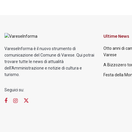
Ultime News
Otto anni di ca
VareseInforma è il nuovo strumento di
Varese
comunicazione del Comune di Varese. Qui potrai
trovare tutte le news di attualità
A Bizzozero tor
dell'Amministrazione e notizie di cultura e
turismo.
Festa della Mon
Seguici su: