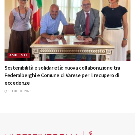
AMBIENTE
Sostenibilità e solidarietà: nuova collaborazione tra
Federalberghi e Comune di Varese per il recupero di
eccedenze
13 LUGLIO 2026