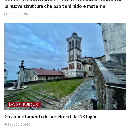
la nuova struttura che ospiterà nido e materna
30 LUGLIO 2026
LAVORI PUBBLICI
Gli appuntamenti del weekend dal 23 luglio
23 LUGLIO 2026