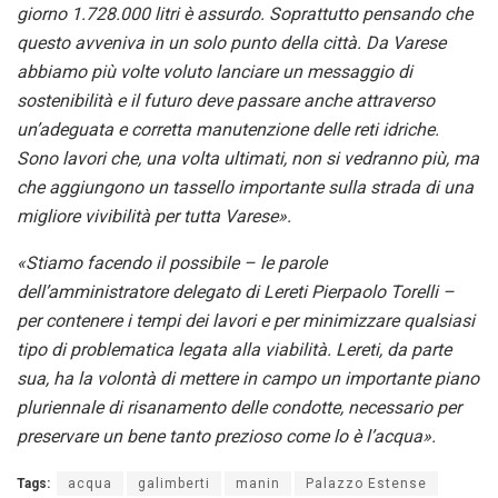
giorno 1.728.000 litri è assurdo. Soprattutto pensando che
questo avveniva in un solo punto della città. Da Varese
abbiamo più volte voluto lanciare un messaggio di
sostenibilità e il futuro deve passare anche attraverso
un’adeguata e corretta manutenzione delle reti idriche.
Sono lavori che, una volta ultimati, non si vedranno più, ma
che aggiungono un tassello importante sulla strada di una
migliore vivibilità per tutta Varese».
«Stiamo facendo il possibile – le parole
dell’amministratore delegato di Lereti Pierpaolo Torelli –
per contenere i tempi dei lavori e per minimizzare qualsiasi
tipo di problematica legata alla viabilità. Lereti, da parte
sua, ha la volontà di mettere in campo un importante piano
pluriennale di risanamento delle condotte, necessario per
preservare un bene tanto prezioso come lo è l’acqua».
Tags:
acqua
galimberti
manin
Palazzo Estense