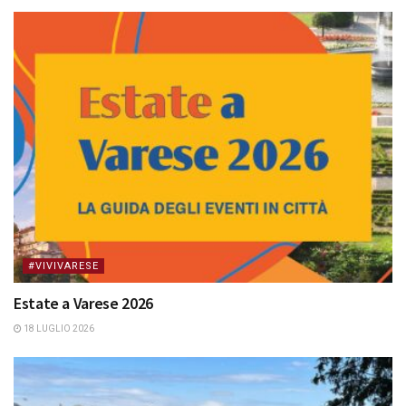
#VIVIVARESE
Estate a Varese 2026
18 LUGLIO 2026