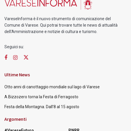
VareseInforma è il nuovo strumento di comunicazione del
Comune di Varese. Qui potrai trovare tutte le news di attualità
dell'Amministrazione e notizie di cultura e turismo.
Seguici su:
Ultime News
Otto anni di canottaggio mondiale sul lago di Varese
A Bizzozero torna la Festa di Ferragosto
Festa della Montagna. Dall’8 al 15 agosto
Argomenti
#VareseFuturo
PNRR