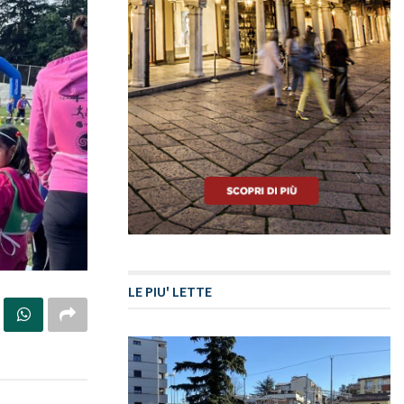
LE PIU' LETTE