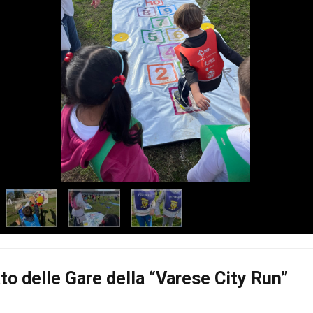
iato delle Gare della “Varese City Run”