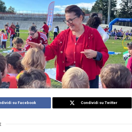
dividi su Facebook
Condividi su Twitter
E