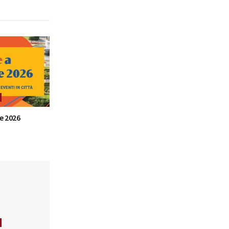
e 2026