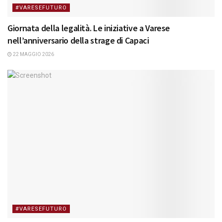
#VARESEFUTURO
Giornata della legalità. Le iniziative a Varese
nell’anniversario della strage di Capaci
22 MAGGIO 2026
#VARESEFUTURO