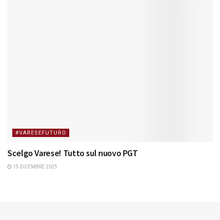
#VARESEFUTURO
Scelgo Varese! Tutto sul nuovo PGT
15 DICEMBRE 2025