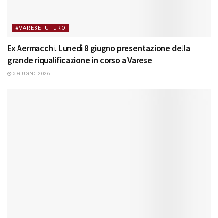
#VARESEFUTURO
Ex Aermacchi. Lunedì 8 giugno presentazione della
grande riqualificazione in corso a Varese
3 GIUGNO 2026