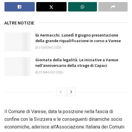
ALTRE NOTIZIE
Ex Aermacchi. Lunedì 8 giugno presentazione
della grande riqualificazione in corso a Varese
3 GIUGNO 2026
Giornata della legalità. Le iniziative a Varese
nell’anniversario della strage di Capaci
22 MAGGIO 2026
Il Comune di Varese, data la posizione nella fascia di
confine con la Svizzera e le conseguenti dinamiche socio
economiche, aderisce all’Associazione Italiana dei Comuni