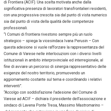
di Frontiera (ACIF). Una scelta motivata anche dalla
significativa presenza di lavoratori transfrontalieri residenti,
con una progressiva crescita sia dal punto di vista numerico
sia dal punto di vista della qualità delle competenze
professionali.
“I Comuni di frontiera rivestono sempre più un ruolo
strategico – spiega la vicesindaca Ivana Perusin – Con
questa adesione si vuole rafforzare la rappresentanza del
Comune di Varese nelle interlocuzioni con i diversi livelli
istituzionali in ambito interprovinciale ed interregionale, al
fine di avviare un percorso di sinergia rappresentativo delle
esigenze del nostro territorio, promuovendo un
aggiornamento costante sul tema e coordinando i relativi
interventi”.
“Accolgo con soddisfazione l’adesione del Comune di
Varese ad ACIF – dichiara il presidente dell’associazione e
sindaco di Lavena Ponte Tresa, Massimo Mastromarino –