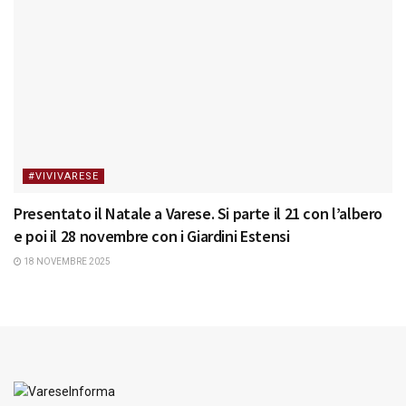
#VIVIVARESE
Presentato il Natale a Varese. Si parte il 21 con l’albero
e poi il 28 novembre con i Giardini Estensi
18 NOVEMBRE 2025