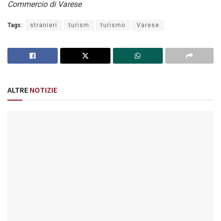
Commercio di Varese
Tags:
stranieri
turism
turismo
Varese
ALTRE
NOTIZIE