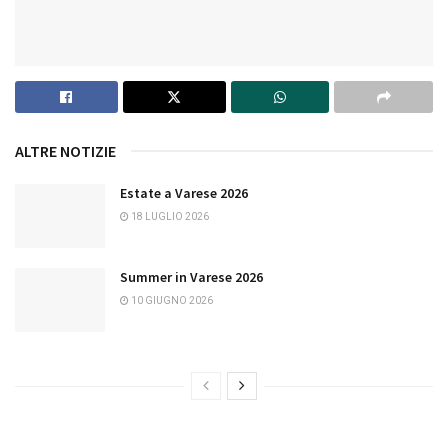
ALTRE NOTIZIE
Estate a Varese 2026
18 LUGLIO 2026
Summer in Varese 2026
10 GIUGNO 2026