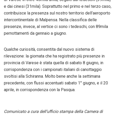
e dai cinesi (31mila). Soprattutto nel primo e nel terzo caso,
contribuisce la presenza sul nostro territorio dell’aeroporto
intercontinentale di Malpensa. Nella classifica delle
presenze, invece, al vertice ci sono i tedeschi, con 89mila
pernottamenti da gennaio a giugno.
Qualche curiosità, consentita dal nuovo sistema di
rilevazione: la giornata che ha registrato più presenze in
provincia di Varese è stata quella di sabato 8 giugno, in
corrispondenza con i campionati italiani di canottaggio
svoltisi alla Schiranna. Molto bene anche la settimana
precedente, con flussi accentuati sabato 1° giugno, e il 20
aprile, in corrispondenza con la Pasqua.
Comunicato a cura dell’ufficio stampa della Camera di