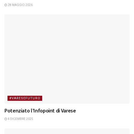
28 MAGGIO 2026
#VARESEFUTURO
Potenziato l’Infopoint di Varese
4 DICEMBRE 2025