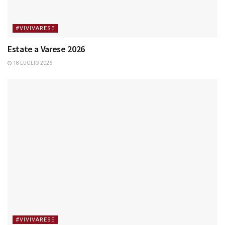
#VIVIVARESE
Estate a Varese 2026
18 LUGLIO 2026
#VIVIVARESE