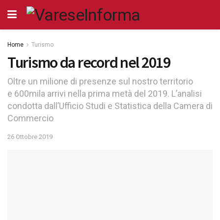
Home
Turismo
Turismo da record nel 2019
Oltre un milione di presenze sul nostro territorio
e 600mila arrivi nella prima metà del 2019. L’analisi
condotta dall’Ufficio Studi e Statistica della Camera di
Commercio
26 Ottobre 2019