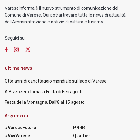
VareseInforma è il nuovo strumento di comunicazione del
Comune di Varese. Qui potrai trovare tutte le news di attualità
dell'Amministrazione e notizie di cultura e turismo.
Seguici su:
Ultime News
Otto anni di canottaggio mondiale sul lago di Varese
A Bizzozero torna la Festa di Ferragosto
Festa della Montagna. Dall’8 al 15 agosto
Argomenti
#VareseFuturo
PNRR
#ViviVarese
Quartieri