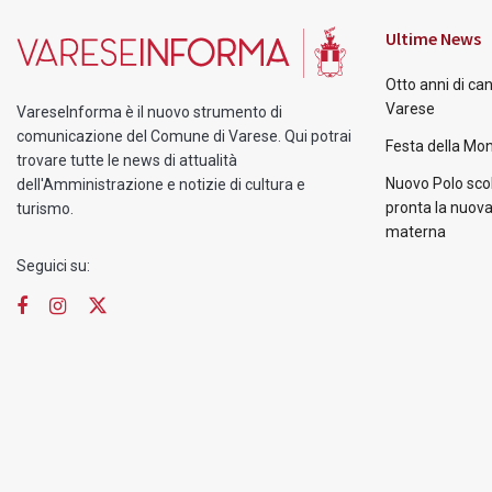
Ultime News
Otto anni di ca
Varese
VareseInforma è il nuovo strumento di
comunicazione del Comune di Varese. Qui potrai
Festa della Mon
trovare tutte le news di attualità
Nuovo Polo scol
dell'Amministrazione e notizie di cultura e
pronta la nuova
turismo.
materna
Seguici su: