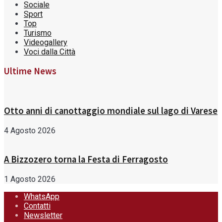
Sociale
Sport
Top
Turismo
Videogallery
Voci dalla Città
Ultime News
Otto anni di canottaggio mondiale sul lago di Varese
4 Agosto 2026
A Bizzozero torna la Festa di Ferragosto
1 Agosto 2026
WhatsApp
Contatti
Newsletter