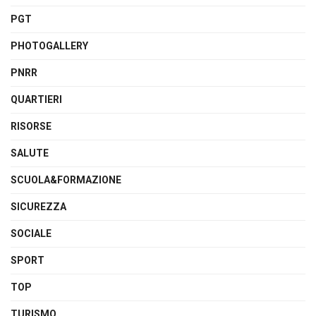
PGT
PHOTOGALLERY
PNRR
QUARTIERI
RISORSE
SALUTE
SCUOLA&FORMAZIONE
SICUREZZA
SOCIALE
SPORT
TOP
TURISMO