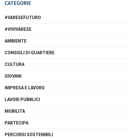
CATEGORIE
#VARESEFUTURO
#VIVIVARESE
AMBIENTE
CONSIGLI DI QUARTIERE
CULTURA
GIOVANI
IMPRESA E LAVORO
LAVORI PUBBLICI
MOBILITÀ
PARTECIPA
PERCORSI SOSTENIBILI