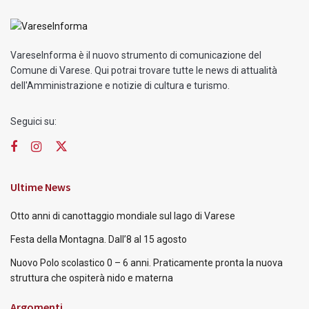
VareseInforma è il nuovo strumento di comunicazione del
Comune di Varese. Qui potrai trovare tutte le news di attualità
dell'Amministrazione e notizie di cultura e turismo.
Seguici su:
Ultime News
Otto anni di canottaggio mondiale sul lago di Varese
Festa della Montagna. Dall’8 al 15 agosto
Nuovo Polo scolastico 0 – 6 anni. Praticamente pronta la nuova
struttura che ospiterà nido e materna
Argomenti