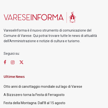
VareseInforma è il nuovo strumento di comunicazione del
Comune di Varese. Qui potrai trovare tutte le news di attualità
dell'Amministrazione e notizie di cultura e turismo.
Seguici su:
Ultime News
Otto anni di canottaggio mondiale sul lago di Varese
A Bizzozero torna la Festa di Ferragosto
Festa della Montagna. Dall’8 al 15 agosto