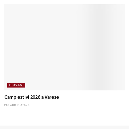
GIOVANI
Camp estivi 2026 a Varese
5 GIUGNO 2026