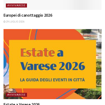
#VIVIVARESE
Europei di canottaggio 2026
29 LUGLIO 2026
#VIVIVARESE
Estate a Varese 2026