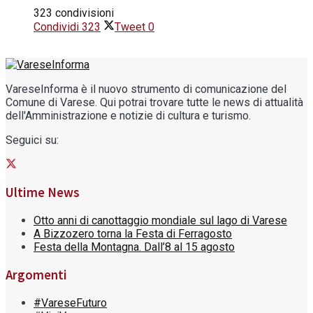
323 condivisioni
Condividi
323
Tweet
0
VareseInforma è il nuovo strumento di comunicazione del
Comune di Varese. Qui potrai trovare tutte le news di attualità
dell'Amministrazione e notizie di cultura e turismo.
Seguici su:
Ultime News
Otto anni di canottaggio mondiale sul lago di Varese
A Bizzozero torna la Festa di Ferragosto
Festa della Montagna. Dall’8 al 15 agosto
Argomenti
#VareseFuturo